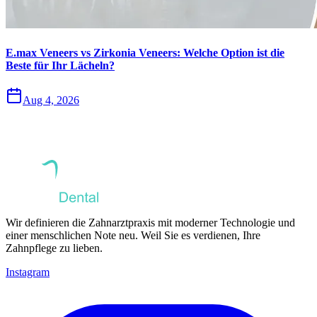
E.max Veneers vs Zirkonia Veneers: Welche Option ist die
Beste für Ihr Lächeln?
Aug 4, 2026
Wir definieren die Zahnarztpraxis mit moderner Technologie und
einer menschlichen Note neu. Weil Sie es verdienen, Ihre
Zahnpflege zu lieben.
Instagram