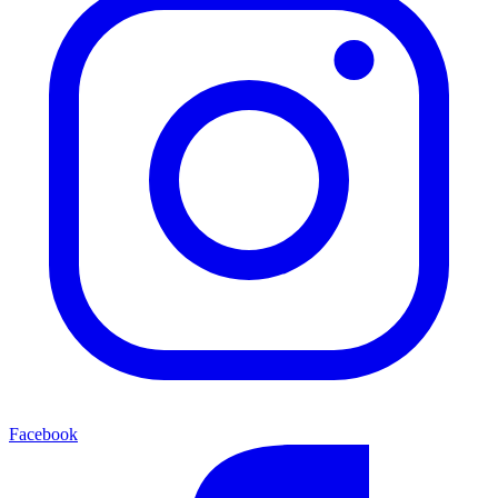
Facebook