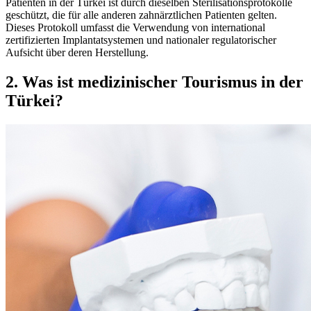
Patienten in der Türkei ist durch dieselben Sterilisationsprotokolle
geschützt, die für alle anderen zahnärztlichen Patienten gelten.
Dieses Protokoll umfasst die Verwendung von international
zertifizierten Implantatsystemen und nationaler regulatorischer
Aufsicht über deren Herstellung.
2. Was ist medizinischer Tourismus in der
Türkei?