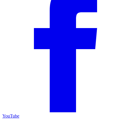
YouTube