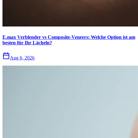
E.max Verblender vs Composite-Veneers: Welche Option ist am
besten für Ihr Lächeln?
Aug 6, 2026