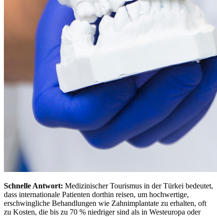
Schnelle Antwort:
Medizinischer Tourismus in der Türkei bedeutet,
dass internationale Patienten dorthin reisen, um hochwertige,
erschwingliche Behandlungen wie Zahnimplantate zu erhalten, oft
zu Kosten, die bis zu 70 % niedriger sind als in Westeuropa oder