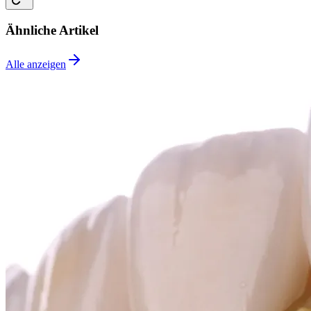
Ähnliche Artikel
Alle anzeigen