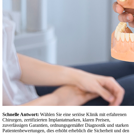
Schnelle Antwort:
Wählen Sie eine seriöse Klinik mit erfahrenen
Chirurgen, zertifizierten Implantatmarken, klaren Preisen,
zuverlässigen Garantien, ordnungsgemäßer Diagnostik und starken
Patientenbewertungen, dies erhöht erheblich die Sicherheit und den