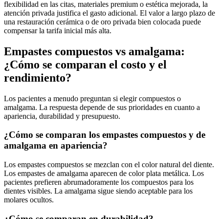
flexibilidad en las citas, materiales premium o estética mejorada, la
atención privada justifica el gasto adicional. El valor a largo plazo de
una restauración cerámica o de oro privada bien colocada puede
compensar la tarifa inicial más alta.
Empastes compuestos vs amalgama:
¿Cómo se comparan el costo y el
rendimiento?
Los pacientes a menudo preguntan si elegir compuestos o
amalgama. La respuesta depende de sus prioridades en cuanto a
apariencia, durabilidad y presupuesto.
¿Cómo se comparan los empastes compuestos y de
amalgama en apariencia?
Los empastes compuestos se mezclan con el color natural del diente.
Los empastes de amalgama aparecen de color plata metálica. Los
pacientes prefieren abrumadoramente los compuestos para los
dientes visibles. La amalgama sigue siendo aceptable para los
molares ocultos.
¿Cómo se comparan en durabilidad?