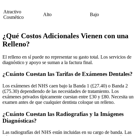
Atractivo
Alto
Bajo
Cosmético
¿Qué Costos Adicionales Vienen con una
Relleno?
El relleno en sí puede no representar su gasto total. Los servicios de
diagnóstico y apoyo se suman a la factura final.
¿Cuánto Cuestan las Tarifas de Exámenes Dentales?
Los exámenes del NHS caen bajo la Banda 1 (£27.40) o Banda 2
(£75.30) dependiendo de las necesidades de tratamiento. Los
exámenes privados típicamente cuestan entre £30 y £80. Necesita un
examen antes de que cualquier dentista coloque un relleno.
¿Cuánto Cuestan las Radiografías y la Imágenes
Diagnósticas?
Las radiografías del NHS están incluidas en su cargo de banda. Las