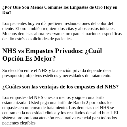
¿Por Qué Son Menos Comunes los Empastes de Oro Hoy en
Día?
Los pacientes hoy en día prefieren restauraciones del color del
diente. El oro también requiere dos citas y altos costos iniciales.
Muchos dentistas ahora reservan el oro para situaciones específicas
de alto estrés o solicitudes de pacientes.
NHS vs Empastes Privados: ¿Cuál
Opción Es Mejor?
Su elección entre el NHS y la atención privada depende de su
presupuesto, objetivos estéticos y necesidades de tratamiento.
¿Cuáles son las ventajas de los empastes del NHS?
Los empastes del NHS cuestan menos y siguen una tarifa
estandarizada. Usted paga una tarifa de Banda 2 por todos los
empastes en un curso de tratamiento. Los dentistas del NHS se
centran en la necesidad clínica y los resultados de salud bucal. El
sistema proporciona atención restaurativa esencial para todos los
pacientes elegibles.