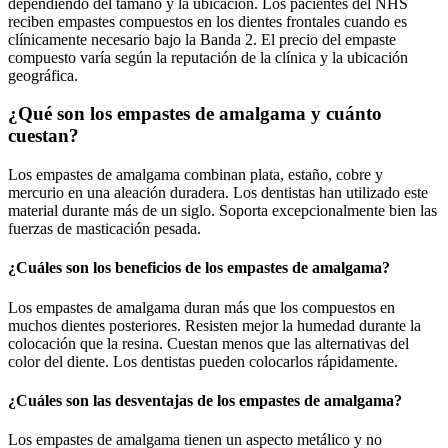
dependiendo del tamaño y la ubicación. Los pacientes del NHS
reciben empastes compuestos en los dientes frontales cuando es
clínicamente necesario bajo la Banda 2. El precio del empaste
compuesto varía según la reputación de la clínica y la ubicación
geográfica.
¿Qué son los empastes de amalgama y cuánto
cuestan?
Los empastes de amalgama combinan plata, estaño, cobre y
mercurio en una aleación duradera. Los dentistas han utilizado este
material durante más de un siglo. Soporta excepcionalmente bien las
fuerzas de masticación pesada.
¿Cuáles son los beneficios de los empastes de amalgama?
Los empastes de amalgama duran más que los compuestos en
muchos dientes posteriores. Resisten mejor la humedad durante la
colocación que la resina. Cuestan menos que las alternativas del
color del diente. Los dentistas pueden colocarlos rápidamente.
¿Cuáles son las desventajas de los empastes de amalgama?
Los empastes de amalgama tienen un aspecto metálico y no