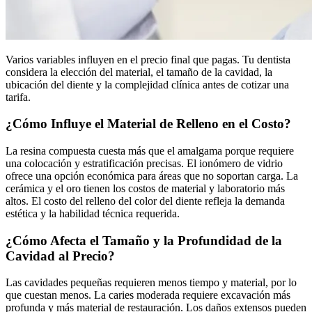
Varios variables influyen en el precio final que pagas. Tu dentista
considera la elección del material, el tamaño de la cavidad, la
ubicación del diente y la complejidad clínica antes de cotizar una
tarifa.
¿Cómo Influye el Material de Relleno en el Costo?
La resina compuesta cuesta más que el amalgama porque requiere
una colocación y estratificación precisas. El ionómero de vidrio
ofrece una opción económica para áreas que no soportan carga. La
cerámica y el oro tienen los costos de material y laboratorio más
altos. El costo del relleno del color del diente refleja la demanda
estética y la habilidad técnica requerida.
¿Cómo Afecta el Tamaño y la Profundidad de la
Cavidad al Precio?
Las cavidades pequeñas requieren menos tiempo y material, por lo
que cuestan menos. La caries moderada requiere excavación más
profunda y más material de restauración. Los daños extensos pueden