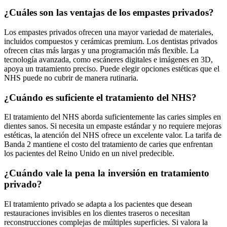
¿Cuáles son las ventajas de los empastes privados?
Los empastes privados ofrecen una mayor variedad de materiales,
incluidos compuestos y cerámicas premium. Los dentistas privados
ofrecen citas más largas y una programación más flexible. La
tecnología avanzada, como escáneres digitales e imágenes en 3D,
apoya un tratamiento preciso. Puede elegir opciones estéticas que el
NHS puede no cubrir de manera rutinaria.
¿Cuándo es suficiente el tratamiento del NHS?
El tratamiento del NHS aborda suficientemente las caries simples en
dientes sanos. Si necesita un empaste estándar y no requiere mejoras
estéticas, la atención del NHS ofrece un excelente valor. La tarifa de
Banda 2 mantiene el costo del tratamiento de caries que enfrentan
los pacientes del Reino Unido en un nivel predecible.
¿Cuándo vale la pena la inversión en tratamiento
privado?
El tratamiento privado se adapta a los pacientes que desean
restauraciones invisibles en los dientes traseros o necesitan
reconstrucciones complejas de múltiples superficies. Si valora la