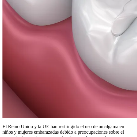
El Reino Unido y la UE han restringido el uso de amalgama en
niños y mujeres embarazadas debido a preocupaciones sobre el