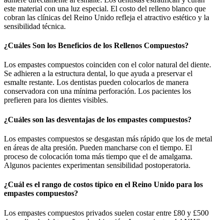
este material con una luz especial. El costo del relleno blanco que
cobran las clínicas del Reino Unido refleja el atractivo estético y la
sensibilidad técnica.
¿Cuáles Son los Beneficios de los Rellenos Compuestos?
Los empastes compuestos coinciden con el color natural del diente.
Se adhieren a la estructura dental, lo que ayuda a preservar el
esmalte restante. Los dentistas pueden colocarlos de manera
conservadora con una mínima perforación. Los pacientes los
prefieren para los dientes visibles.
¿Cuáles son las desventajas de los empastes compuestos?
Los empastes compuestos se desgastan más rápido que los de metal
en áreas de alta presión. Pueden mancharse con el tiempo. El
proceso de colocación toma más tiempo que el de amalgama.
Algunos pacientes experimentan sensibilidad postoperatoria.
¿Cuál es el rango de costos típico en el Reino Unido para los
empastes compuestos?
Los empastes compuestos privados suelen costar entre £80 y £500