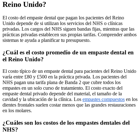
Reino Unido?
El costo del empaste dental que pagan los pacientes del Reino
Unido depende de si utilizan los servicios del NHS o clínicas
privadas. Los cargos del NHS siguen bandas fijas, mientras que las
prácticas privadas establecen sus propias tarifas. Comprender ambos
sistemas te ayuda a planificar tu presupuesto.
¿Cuál es el costo promedio de un empaste dental en
el Reino Unido?
El costo típico de un empaste dental para pacientes del Reino Unido
varía entre £80 y £500 en la práctica privada. Los pacientes del
NHS pagan una tarifa plana de Banda 2 que cubre todos los
empastes en un solo curso de tratamiento. El costo exacto del
empaste dental privado depende del material, el tamaño de la
cavidad y la ubicación de la clínica. Los
empastes compuestos
en los
dientes frontales suelen costar menos que las grandes restauraciones
en los molares.
¿Cuáles son los costos de los empastes dentales del
NHS?