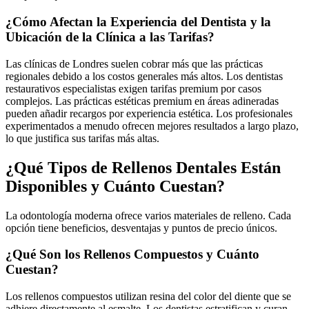
¿Cómo Afectan la Experiencia del Dentista y la
Ubicación de la Clínica a las Tarifas?
Las clínicas de Londres suelen cobrar más que las prácticas
regionales debido a los costos generales más altos. Los dentistas
restaurativos especialistas exigen tarifas premium por casos
complejos. Las prácticas estéticas premium en áreas adineradas
pueden añadir recargos por experiencia estética. Los profesionales
experimentados a menudo ofrecen mejores resultados a largo plazo,
lo que justifica sus tarifas más altas.
¿Qué Tipos de Rellenos Dentales Están
Disponibles y Cuánto Cuestan?
La odontología moderna ofrece varios materiales de relleno. Cada
opción tiene beneficios, desventajas y puntos de precio únicos.
¿Qué Son los Rellenos Compuestos y Cuánto
Cuestan?
Los rellenos compuestos utilizan resina del color del diente que se
adhiere directamente al esmalte. Los dentistas estratifican y curan