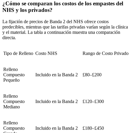
¿Cómo se comparan los costos de los empastes del
NHS y los privados?
La fijación de precios de Banda 2 del NHS ofrece costos
predecibles, mientras que las tarifas privadas varían según la clínica
y el material. La tabla a continuación muestra una comparación
directa.
Tipo de Relleno
Costo NHS
Rango de Costo Privado
Relleno
Compuesto
Incluido en la Banda 2
£80–£200
Pequeño
Relleno
Compuesto
Incluido en la Banda 2
£120–£300
Mediano
Relleno
Compuesto
Incluido en la Banda 2
£180–£450