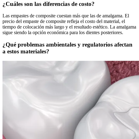
¿Cuáles son las diferencias de costo?
Las empastes de composite cuestan más que las de amalgama. El
precio del empaste de composite refleja el costo del material, el
tiempo de colocación más largo y el resultado estético. La amalgama
sigue siendo la opción económica para los dientes posteriores.
¿Qué problemas ambientales y regulatorios afectan
a estos materiales?