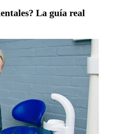
entales? La guía real