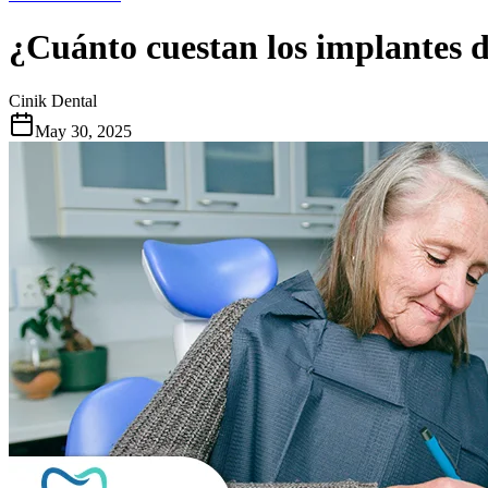
¿Cuánto cuestan los implantes d
Cinik Dental
May 30, 2025