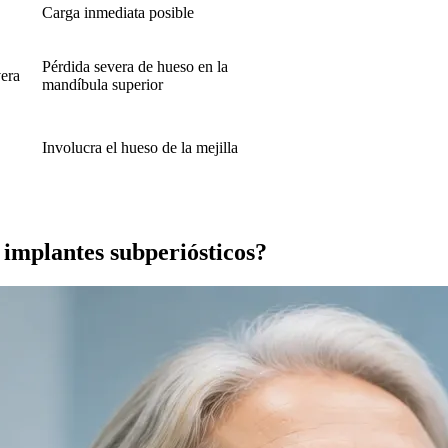
Carga inmediata posible
Pérdida severa de hueso en la
vera
mandíbula superior
Involucra el hueso de la mejilla
 implantes subperiósticos?