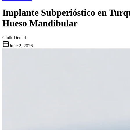
Implante Subperióstico en Turq
Hueso Mandibular
Cinik Dental
June 2, 2026