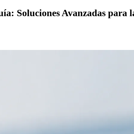
uía: Soluciones Avanzadas para 