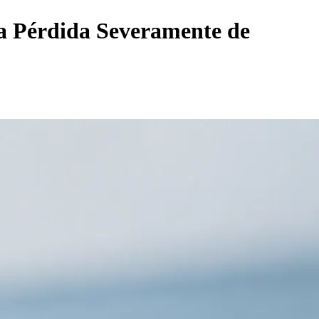
la Pérdida Severamente de