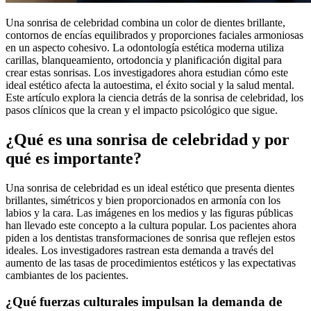
Una sonrisa de celebridad combina un color de dientes brillante,
contornos de encías equilibrados y proporciones faciales armoniosas
en un aspecto cohesivo. La odontología estética moderna utiliza
carillas, blanqueamiento, ortodoncia y planificación digital para
crear estas sonrisas. Los investigadores ahora estudian cómo este
ideal estético afecta la autoestima, el éxito social y la salud mental.
Este artículo explora la ciencia detrás de la sonrisa de celebridad, los
pasos clínicos que la crean y el impacto psicológico que sigue.
¿Qué es una sonrisa de celebridad y por
qué es importante?
Una sonrisa de celebridad es un ideal estético que presenta dientes
brillantes, simétricos y bien proporcionados en armonía con los
labios y la cara. Las imágenes en los medios y las figuras públicas
han llevado este concepto a la cultura popular. Los pacientes ahora
piden a los dentistas transformaciones de sonrisa que reflejen estos
ideales. Los investigadores rastrean esta demanda a través del
aumento de las tasas de procedimientos estéticos y las expectativas
cambiantes de los pacientes.
¿Qué fuerzas culturales impulsan la demanda de