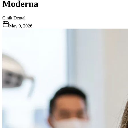
Moderna
Cinik Dental
May 9, 2026