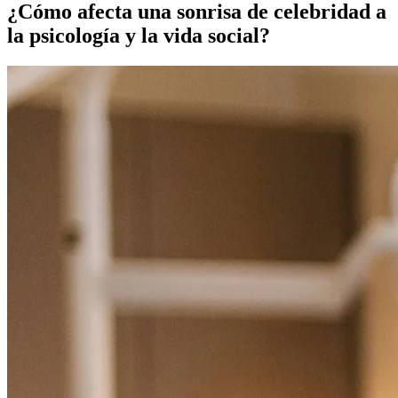
¿Cómo afecta una sonrisa de celebridad a
la psicología y la vida social?