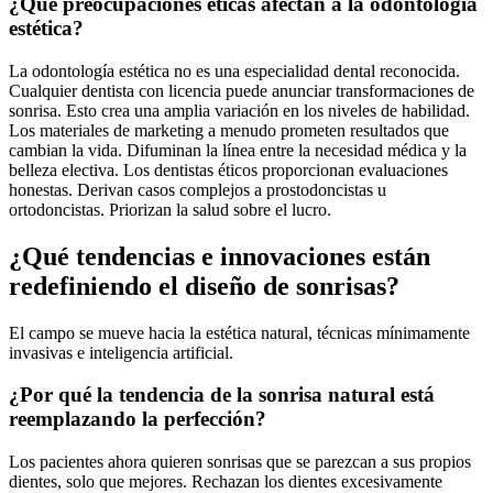
¿Qué preocupaciones éticas afectan a la odontología
estética?
La odontología estética no es una especialidad dental reconocida.
Cualquier dentista con licencia puede anunciar transformaciones de
sonrisa. Esto crea una amplia variación en los niveles de habilidad.
Los materiales de marketing a menudo prometen resultados que
cambian la vida. Difuminan la línea entre la necesidad médica y la
belleza electiva. Los dentistas éticos proporcionan evaluaciones
honestas. Derivan casos complejos a prostodoncistas u
ortodoncistas. Priorizan la salud sobre el lucro.
¿Qué tendencias e innovaciones están
redefiniendo el diseño de sonrisas?
El campo se mueve hacia la estética natural, técnicas mínimamente
invasivas e inteligencia artificial.
¿Por qué la tendencia de la sonrisa natural está
reemplazando la perfección?
Los pacientes ahora quieren sonrisas que se parezcan a sus propios
dientes, solo que mejores. Rechazan los dientes excesivamente