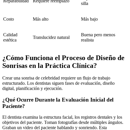
Reparabilidad
Requiere reemplazo
silla
Costo
Más alto
Más bajo
Calidad
Buena pero menos
Translucidez natural
estética
realista
¿Cómo Funciona el Proceso de Diseño de
Sonrisas en la Práctica Clínica?
Crear una sonrisa de celebridad requiere un flujo de trabajo
estructurado. Los dentistas siguen fases de evaluación, diseño
digital, planificación y ejecución.
¿Qué Ocurre Durante la Evaluación Inicial del
Paciente?
El dentista examina la estructura facial, los registros dentales y los
objetivos del paciente. Toman fotografías desde múltiples ángulos.
Graban un video del paciente hablando y sonriendo. Esta