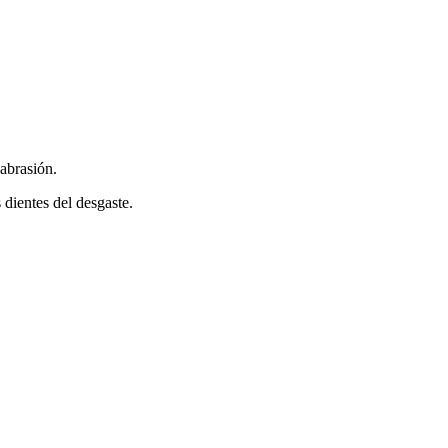
abrasión.
 dientes del desgaste.