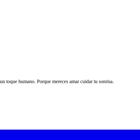
 un toque humano. Porque mereces amar cuidar tu sonrisa.