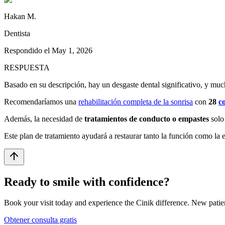
Hakan M.
Dentista
Respondido el
May 1, 2026
RESPUESTA
Basado en su descripción, hay un desgaste dental significativo, y muc
Recomendaríamos una
rehabilitación completa de la sonrisa
con
28
c
Además, la necesidad de
tratamientos de conducto o empastes
solo 
Este plan de tratamiento ayudará a restaurar tanto la función como la e
Ready to smile with confidence?
Book your visit today and experience the Cinik difference. New patien
Obtener consulta gratis