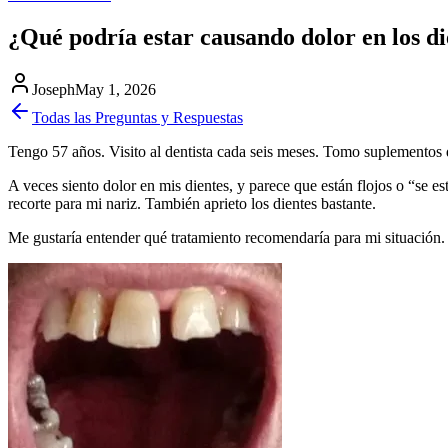
¿Qué podría estar causando dolor en los di
Joseph
May 1, 2026
Todas
las Preguntas y Respuestas
Tengo 57 años. Visito al dentista cada seis meses. Tomo suplementos 
A veces siento dolor en mis dientes, y parece que están flojos o “se 
recorte para mi nariz. También aprieto los dientes bastante.
Me gustaría entender qué tratamiento recomendaría para mi situación.