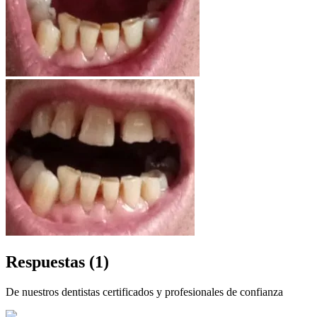
Respuestas
(1)
De nuestros dentistas certificados y profesionales de confianza