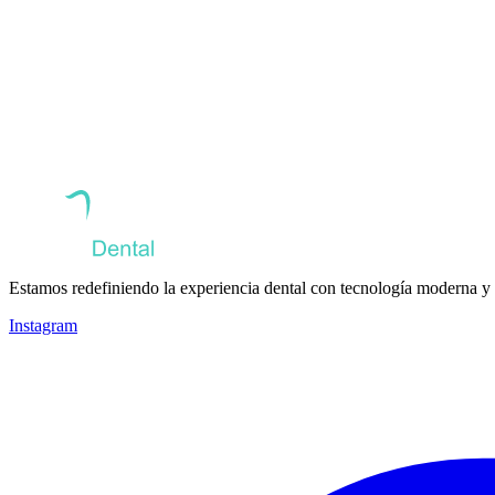
Estamos redefiniendo la experiencia dental con tecnología moderna y
Instagram