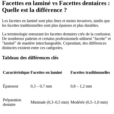
Facettes en laminé vs Facettes dentaires :
Quelle est la différence ?
Les facettes en laminé sont plus fines et moins invasives, tandis que
les facettes traditionnelles sont plus épaisses et plus durables.
La terminologie entourant les facettes dentaires crée de la confusion.
De nombreux patients et certains professionnels utilisent "facette" et
"laminé" de manière interchangeable. Cependant, des différences
distinctes existent entre ces catégories.
Tableau des différences clés
Caractéristique
Facettes en laminé
Facettes traditionnelles
Épaisseur
0,3 – 0,7 mm
0,8 – 1,2 mm
Préparation
Minimale (0,3–0,5 mm)
Modérée (0,5–1,0 mm)
dentaire