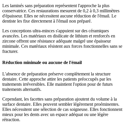
Les laminés sans préparation représentent l'approche la plus
conservatrice. Ces restaurations mesurent de 0,2 à 0,3 millimètres
d'épaisseur. Elles ne nécessitent aucune réduction de l'émail. Le
dentiste les fixe directement à l'émail non préparé.
Les conceptions ultra-minces s'appuient sur des céramiques
avancées. Les matériaux en disilicate de lithium et renforcés en
zircone offrent une résistance adéquate malgré une épaisseur
minimale. Ces matériaux résistent aux forces fonctionnelles sans se
fracturer.
Réduction minimale ou aucune de l'émail
L'absence de préparation préserve complètement la structure
dentaire. Cette approche attire les patients préoccupés par les
traitements irréversibles. Elle maintient l'option pour de futurs
traitements alternatifs.
Cependant, les facettes sans préparation ajoutent du volume à la
surface dentaire. Elles peuvent sembler légèrement proéminentes.
Elles nécessitent une sélection de cas soigneuse. Elles fonctionnent
mieux pour les dents avec un espace adéquat ou une légère
rétraction.