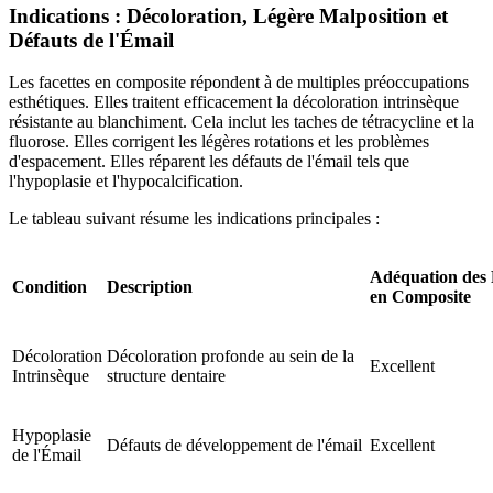
Indications : Décoloration, Légère Malposition et
Défauts de l'Émail
Les facettes en composite répondent à de multiples préoccupations
esthétiques. Elles traitent efficacement la décoloration intrinsèque
résistante au blanchiment. Cela inclut les taches de tétracycline et la
fluorose. Elles corrigent les légères rotations et les problèmes
d'espacement. Elles réparent les défauts de l'émail tels que
l'hypoplasie et l'hypocalcification.
Le tableau suivant résume les indications principales :
Adéquation des 
Condition
Description
en Composite
Décoloration
Décoloration profonde au sein de la
Excellent
Intrinsèque
structure dentaire
Hypoplasie
Défauts de développement de l'émail
Excellent
de l'Émail