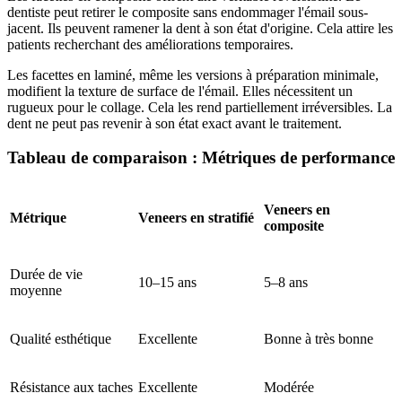
dentiste peut retirer le composite sans endommager l'émail sous-
jacent. Ils peuvent ramener la dent à son état d'origine. Cela attire les
patients recherchant des améliorations temporaires.
Les facettes en laminé, même les versions à préparation minimale,
modifient la texture de surface de l'émail. Elles nécessitent un
rugueux pour le collage. Cela les rend partiellement irréversibles. La
dent ne peut pas revenir à son état exact avant le traitement.
Tableau de comparaison : Métriques de performance
Veneers en
Métrique
Veneers en stratifié
composite
Durée de vie
10–15 ans
5–8 ans
moyenne
Qualité esthétique
Excellente
Bonne à très bonne
Résistance aux taches
Excellente
Modérée