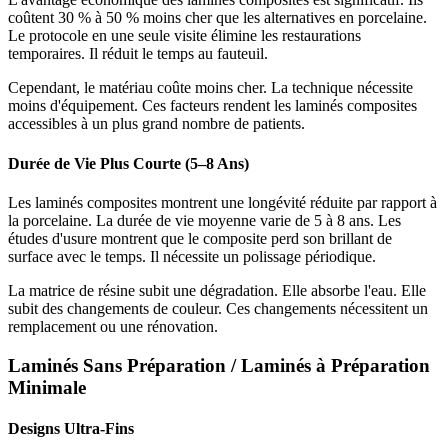
coûtent 30 % à 50 % moins cher que les alternatives en porcelaine.
Le protocole en une seule visite élimine les restaurations
temporaires. Il réduit le temps au fauteuil.
Cependant, le matériau coûte moins cher. La technique nécessite
moins d'équipement. Ces facteurs rendent les laminés composites
accessibles à un plus grand nombre de patients.
Durée de Vie Plus Courte (5–8 Ans)
Les laminés composites montrent une longévité réduite par rapport à
la porcelaine. La durée de vie moyenne varie de 5 à 8 ans. Les
études d'usure montrent que le composite perd son brillant de
surface avec le temps. Il nécessite un polissage périodique.
La matrice de résine subit une dégradation. Elle absorbe l'eau. Elle
subit des changements de couleur. Ces changements nécessitent un
remplacement ou une rénovation.
Laminés Sans Préparation / Laminés à Préparation
Minimale
Designs Ultra-Fins