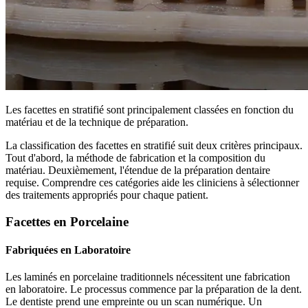
Les facettes en stratifié sont principalement classées en fonction du
matériau et de la technique de préparation.
La classification des facettes en stratifié suit deux critères principaux.
Tout d'abord, la méthode de fabrication et la composition du
matériau. Deuxièmement, l'étendue de la préparation dentaire
requise. Comprendre ces catégories aide les cliniciens à sélectionner
des traitements appropriés pour chaque patient.
Facettes en Porcelaine
Fabriquées en Laboratoire
Les laminés en porcelaine traditionnels nécessitent une fabrication
en laboratoire. Le processus commence par la préparation de la dent.
Le dentiste prend une empreinte ou un scan numérique. Un