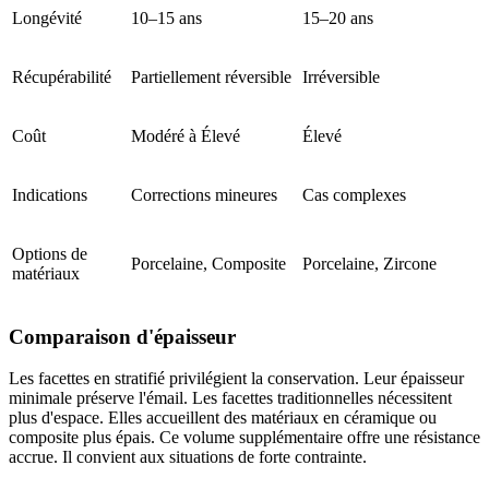
Longévité
10–15 ans
15–20 ans
Récupérabilité
Partiellement réversible
Irréversible
Coût
Modéré à Élevé
Élevé
Indications
Corrections mineures
Cas complexes
Options de
Porcelaine, Composite
Porcelaine, Zircone
matériaux
Comparaison d'épaisseur
Les facettes en stratifié privilégient la conservation. Leur épaisseur
minimale préserve l'émail. Les facettes traditionnelles nécessitent
plus d'espace. Elles accueillent des matériaux en céramique ou
composite plus épais. Ce volume supplémentaire offre une résistance
accrue. Il convient aux situations de forte contrainte.