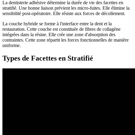
La dentisterie adhésive détermine la durée de vie des facettes en
stratifié. Une bonne liaison prévient les micro-fuites. Elle élimine la
sensibilité post-opératoire. Elle résiste aux forces de décollement.
La couche hybride se forme à l'interface entre la dent et la
restauration. Cette couche est constituée de fibres de collagène
intégrées dans la résine. Elle crée une zone d'absorption des
contraintes. Cette zone répartit les forces fonctionnelles de manière
uniforme.
Types de Facettes en Stratifié