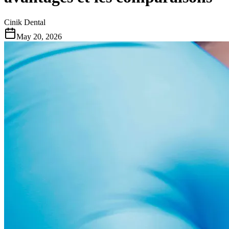
Cinik Dental
May 20, 2026