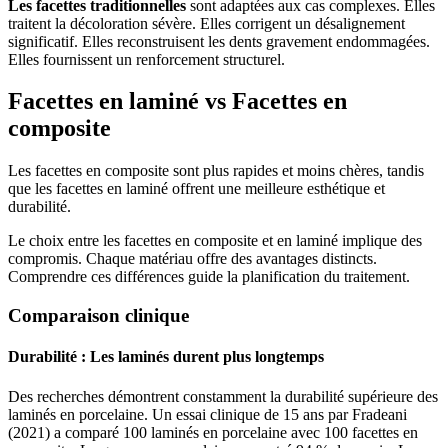
Les facettes traditionnelles
sont adaptées aux cas complexes. Elles
traitent la décoloration sévère. Elles corrigent un désalignement
significatif. Elles reconstruisent les dents gravement endommagées.
Elles fournissent un renforcement structurel.
Facettes en laminé vs Facettes en
composite
Les facettes en composite sont plus rapides et moins chères, tandis
que les facettes en laminé offrent une meilleure esthétique et
durabilité.
Le choix entre les facettes en composite et en laminé implique des
compromis. Chaque matériau offre des avantages distincts.
Comprendre ces différences guide la planification du traitement.
Comparaison clinique
Durabilité : Les laminés durent plus longtemps
Des recherches démontrent constamment la durabilité supérieure des
laminés en porcelaine. Un essai clinique de 15 ans par Fradeani
(2021) a comparé 100 laminés en porcelaine avec 100 facettes en