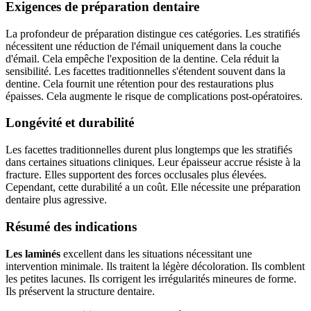
Exigences de préparation dentaire
La profondeur de préparation distingue ces catégories. Les stratifiés
nécessitent une réduction de l'émail uniquement dans la couche
d'émail. Cela empêche l'exposition de la dentine. Cela réduit la
sensibilité. Les facettes traditionnelles s'étendent souvent dans la
dentine. Cela fournit une rétention pour des restaurations plus
épaisses. Cela augmente le risque de complications post-opératoires.
Longévité et durabilité
Les facettes traditionnelles durent plus longtemps que les stratifiés
dans certaines situations cliniques. Leur épaisseur accrue résiste à la
fracture. Elles supportent des forces occlusales plus élevées.
Cependant, cette durabilité a un coût. Elle nécessite une préparation
dentaire plus agressive.
Résumé des indications
Les laminés
excellent dans les situations nécessitant une
intervention minimale. Ils traitent la légère décoloration. Ils comblent
les petites lacunes. Ils corrigent les irrégularités mineures de forme.
Ils préservent la structure dentaire.