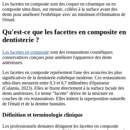
Les facettes en composite sont des coques en céramique ou en
composite ultra-fines, sur mesure, collées à la surface avant des
dents pour améliorer l'esthétique avec un minimum d'élimination de
l'émail.
Qu'est-ce que les facettes en composite en
dentisterie ?
Les facettes en composite
sont des restaurations cosmétiques
conservatrices conçues pour améliorer l'apparence des dents
antérieures.
Les facettes en composite représentent l'une des avancées les plus
significatives de la dentisterie esthétique moderne. Ces restaurations
ultra-fines mesurent entre 0,3 et 0,7 millimètres d'épaisseur
(Calamia, 2023). Elles se fixent directement à la surface faciale des
dents antérieures. Le terme "facette" dérive de la structure en
couches de ces restaurations. Elles imitent la superposition naturelle
de l'émail et de la dentine humains.
Définition et terminologie clinique
Les professionnels dentaires désignent les facettes en composite