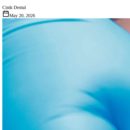
Cinik Dental
May 20, 2026