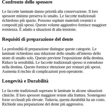
Confronto dello spessore
Le faccette laminate danno priorità alla conservazione. Il loro
spessore minimo preserva lo smalto. Le faccette tradizionali
richiedono più spazio. Possono ospitare materiali ceramici o
compositi più spessi. Questo volume aggiuntivo fornisce maggiore
resistenza. È adatto a situazioni di alta tensione.
Requisiti di preparazione del dente
La profondità di preparazione distingue queste categorie. Le
laminate richiedono una riduzione dello smalto all'interno dello
strato di smalto solo. Questo previene l'esposizione della dentina.
Riduce la sensibilità. Le faccette tradizionali spesso si estendono
nella dentina. Questo fornisce ritenzione per restauri più spessi.
Aumenta il rischio di complicazioni post-operatorie.
Longevità e Durabilità
Le faccette tradizionali superano le laminate in alcune situazioni
cliniche. Il loro spessore maggiore resiste alla frattura. Sostengono
forze occlusali più elevate. Tuttavia, questa durabilità ha un costo.
Richiede una preparazione del dente più aggressiva.