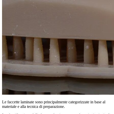
Le faccette laminate sono principalmente categorizzate in base al
materiale e alla tecnica di preparazione.