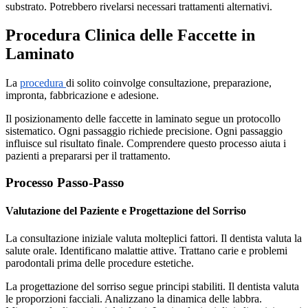
substrato. Potrebbero rivelarsi necessari trattamenti alternativi.
Procedura Clinica delle Faccette in
Laminato
La
procedura
di solito coinvolge consultazione, preparazione,
impronta, fabbricazione e adesione.
Il posizionamento delle faccette in laminato segue un protocollo
sistematico. Ogni passaggio richiede precisione. Ogni passaggio
influisce sul risultato finale. Comprendere questo processo aiuta i
pazienti a prepararsi per il trattamento.
Processo Passo-Passo
Valutazione del Paziente e Progettazione del Sorriso
La consultazione iniziale valuta molteplici fattori. Il dentista valuta la
salute orale. Identificano malattie attive. Trattano carie e problemi
parodontali prima delle procedure estetiche.
La progettazione del sorriso segue principi stabiliti. Il dentista valuta
le proporzioni facciali. Analizzano la dinamica delle labbra.