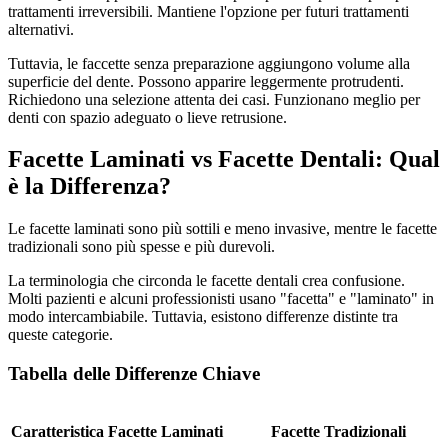
trattamenti irreversibili. Mantiene l'opzione per futuri trattamenti
alternativi.
Tuttavia, le faccette senza preparazione aggiungono volume alla
superficie del dente. Possono apparire leggermente protrudenti.
Richiedono una selezione attenta dei casi. Funzionano meglio per
denti con spazio adeguato o lieve retrusione.
Facette Laminati vs Facette Dentali: Qual
è la Differenza?
Le facette laminati sono più sottili e meno invasive, mentre le facette
tradizionali sono più spesse e più durevoli.
La terminologia che circonda le facette dentali crea confusione.
Molti pazienti e alcuni professionisti usano "facetta" e "laminato" in
modo intercambiabile. Tuttavia, esistono differenze distinte tra
queste categorie.
Tabella delle Differenze Chiave
Caratteristica
Facette Laminati
Facette Tradizionali