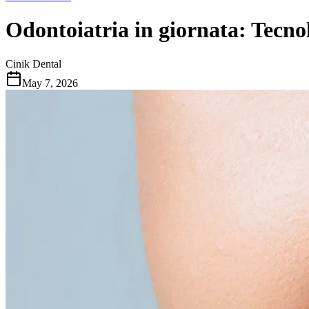
Odontoiatria in giornata: Tecnol
Cinik Dental
May 7, 2026