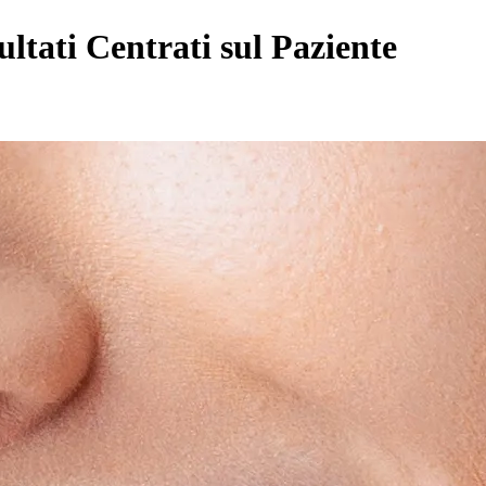
ultati Centrati sul Paziente