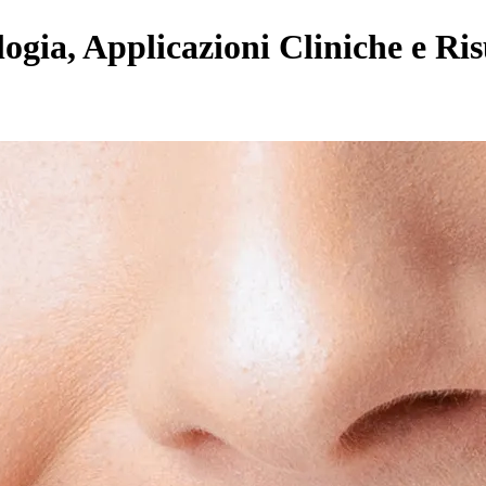
ogia, Applicazioni Cliniche e Ris