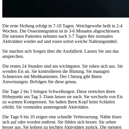
Die erste Heilung erfolgt in 7-10 Tagen. Weichgewebe heilt in 2-4
Wochen. Die Osseointegration ist in 3-6 Monaten abgeschlossen.
Die meisten Patienten nehmen nach 3-7 Tagen ihre normalen
Aktivitäten wieder auf und essen sofort weiche Nahrungsmittel.
Sie machen sich Sorgen über die Ausfallzeit. Lassen Sie uns das
ansprechen.
Die ersten 24 Stunden sind am wichtigsten. Sie ruhen sich aus. Sie
wenden Eis an. Sie kontrollieren die Blutung. Sie managen
Schmerzen mit Medikamenten. Der Chirurg gibt Ihnen
Anweisungen. Befolgen Sie diese genau.
Die Tage 2 bis 5 bringen Schwellungen. Diese erreichen ihren
Höhepunkt um Tag 3. Dann lassen sie nach. Sie wechseln von Eis
zu warmen Kompressen. Sie halten Ihren Kopf beim Schlafen
erhöht. Sie vermeiden anstrengende Aktivitäten.
Die Tage 6 bis 10 zeigen eine schnelle Verbesserung. Nähte lösen
sich auf oder werden entfernt. Sie fühlen sich besser. Sie sehen
besser aus. Sie kehren zu leichten Aktivitäten zurück. Die meisten