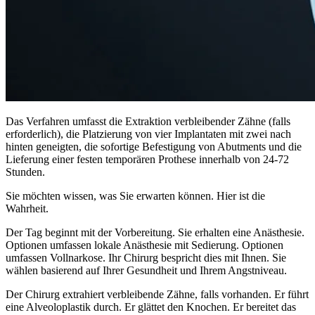
Das Verfahren umfasst die Extraktion verbleibender Zähne (falls
erforderlich), die Platzierung von vier Implantaten mit zwei nach
hinten geneigten, die sofortige Befestigung von Abutments und die
Lieferung einer festen temporären Prothese innerhalb von 24-72
Stunden.
Sie möchten wissen, was Sie erwarten können. Hier ist die
Wahrheit.
Der Tag beginnt mit der Vorbereitung. Sie erhalten eine Anästhesie.
Optionen umfassen lokale Anästhesie mit Sedierung. Optionen
umfassen Vollnarkose. Ihr Chirurg bespricht dies mit Ihnen. Sie
wählen basierend auf Ihrer Gesundheit und Ihrem Angstniveau.
Der Chirurg extrahiert verbleibende Zähne, falls vorhanden. Er führt
eine Alveoloplastik durch. Er glättet den Knochen. Er bereitet das