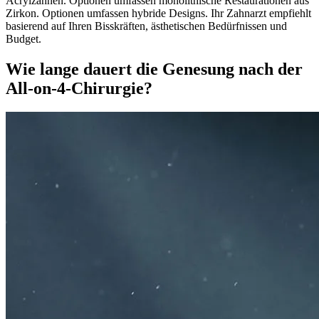
Acrylzähnen. Optionen umfassen monolithische Restaurationen aus
Zirkon. Optionen umfassen hybride Designs. Ihr Zahnarzt empfiehlt
basierend auf Ihren Bisskräften, ästhetischen Bedürfnissen und
Budget.
Wie lange dauert die Genesung nach der
All-on-4-Chirurgie?