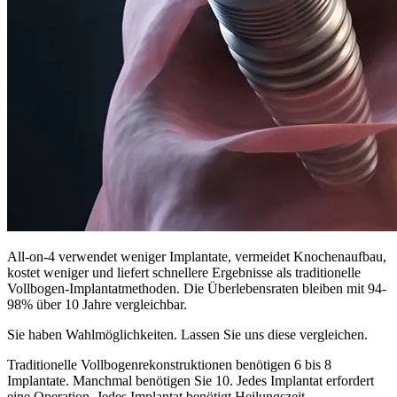
All-on-4 verwendet weniger Implantate, vermeidet Knochenaufbau,
kostet weniger und liefert schnellere Ergebnisse als traditionelle
Vollbogen-Implantatmethoden. Die Überlebensraten bleiben mit 94-
98% über 10 Jahre vergleichbar.
Sie haben Wahlmöglichkeiten. Lassen Sie uns diese vergleichen.
Traditionelle Vollbogenrekonstruktionen benötigen 6 bis 8
Implantate. Manchmal benötigen Sie 10. Jedes Implantat erfordert
eine Operation. Jedes Implantat benötigt Heilungszeit.