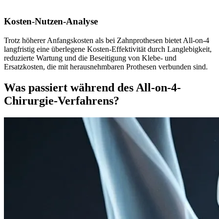
Kosten-Nutzen-Analyse
Trotz höherer Anfangskosten als bei Zahnprothesen bietet All-on-4
langfristig eine überlegene Kosten-Effektivität durch Langlebigkeit,
reduzierte Wartung und die Beseitigung von Klebe- und
Ersatzkosten, die mit herausnehmbaren Prothesen verbunden sind.
Was passiert während des All-on-4-
Chirurgie-Verfahrens?