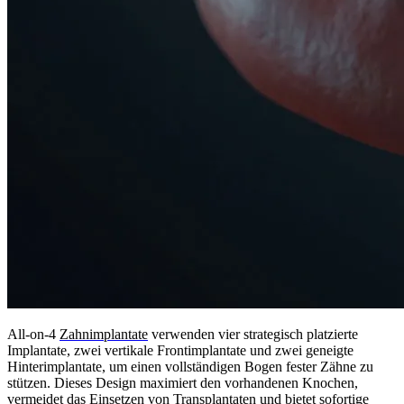
All-on-4
Zahnimplantate
verwenden vier strategisch platzierte
Implantate, zwei vertikale Frontimplantate und zwei geneigte
Hinterimplantate, um einen vollständigen Bogen fester Zähne zu
stützen. Dieses Design maximiert den vorhandenen Knochen,
vermeidet das Einsetzen von Transplantaten und bietet sofortige