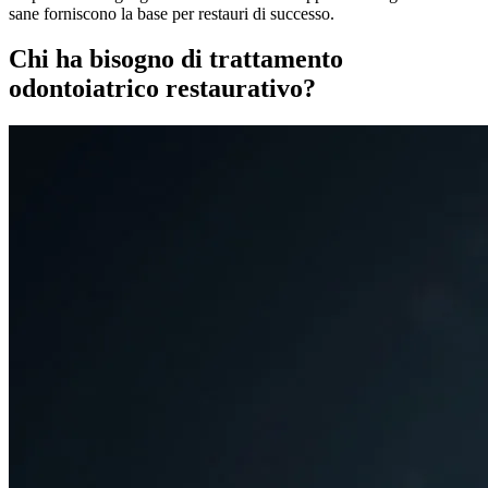
sane forniscono la base per restauri di successo.
Chi ha bisogno di trattamento
odontoiatrico restaurativo?