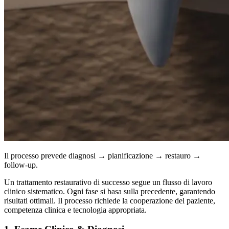
Il processo prevede diagnosi → pianificazione → restauro →
follow-up.
Un trattamento restaurativo di successo segue un flusso di lavoro
clinico sistematico. Ogni fase si basa sulla precedente, garantendo
risultati ottimali. Il processo richiede la cooperazione del paziente,
competenza clinica e tecnologia appropriata.