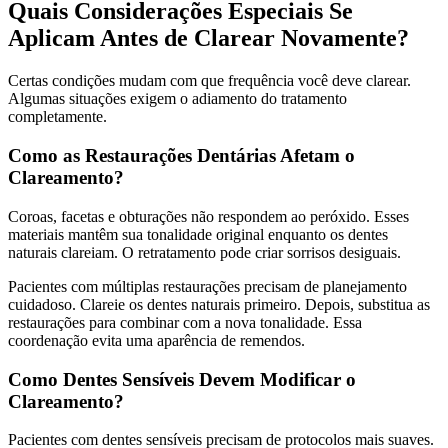
Quais Considerações Especiais Se
Aplicam Antes de Clarear Novamente?
Certas condições mudam com que frequência você deve clarear.
Algumas situações exigem o adiamento do tratamento
completamente.
Como as Restaurações Dentárias Afetam o
Clareamento?
Coroas, facetas e obturações não respondem ao peróxido. Esses
materiais mantêm sua tonalidade original enquanto os dentes
naturais clareiam. O retratamento pode criar sorrisos desiguais.
Pacientes com múltiplas restaurações precisam de planejamento
cuidadoso. Clareie os dentes naturais primeiro. Depois, substitua as
restaurações para combinar com a nova tonalidade. Essa
coordenação evita uma aparência de remendos.
Como Dentes Sensíveis Devem Modificar o
Clareamento?
Pacientes com dentes sensíveis precisam de protocolos mais suaves.