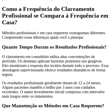
Como a Frequência do Clareamento
Profissional se Compara à Frequência em
Casa?
Métodos profissionais e em casa requerem cronogramas diferentes.
Compreender essas diferenças ajuda você a planejar.
Quanto Tempo Duram os Resultados Profissionais?
O clareamento em consultório utiliza altas concentrações de
peróxido. Os dentistas aplicam barreiras protetoras nas gengivas.
Eles monitoram a resposta dos tecidos durante todo o processo. Essa
abordagem supervisionada oferece resultados dramáticos de forma
segura.
Os resultados profissionais geralmente duram de 12 a 24 meses.
Alguns pacientes mantêm o brilho por 3 anos com cuidados
excelentes. O maior investimento inicial compensa com intervalos
mais longos entre os tratamentos.
Que Manutenção os Métodos em Casa Requerem?