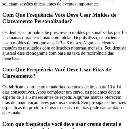
solicitam sessões únicas antes de eventos importantes.
Com Que Frequência Você Deve Usar Moldes de
Clareamento Personalizados?
Os dentistas normalmente prescrevem moldes personalizados por 1 a
2 semanas durante o tratamento inicial. Depois disso, os pacientes
usam moldes de retoque a cada 3 a 6 meses. Alguns pacientes
mantêm os resultados com aplicações noturnas mensais. Seu dentista
ajustará esse cronograma com base na taxa de recorrência das
manchas.
Com Que Frequência Você Deve Usar Fitas de
Clareamento?
Os fabricantes projetam a maioria dos cursos de tiras para 10 a 14
dias consecutivos. Após completar um curso, os pacientes devem
esperar de 3 a 6 meses antes de repetir. Algumas marcas oferecem
tiras de manutenção leves para uso mensal. Sempre siga as diretrizes
específicas do produto. O uso excessivo de tiras pode causar danos
ao esmalte.
Com que frequência você deve usar creme dental e