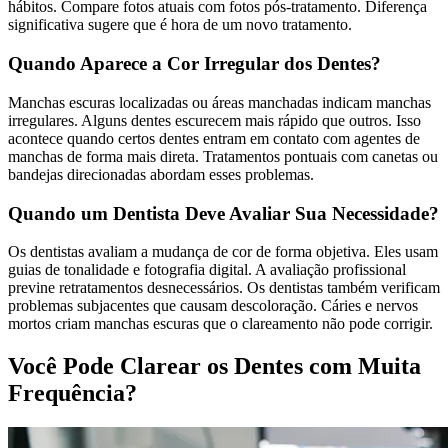
hábitos. Compare fotos atuais com fotos pós-tratamento. Diferença
significativa sugere que é hora de um novo tratamento.
Quando Aparece a Cor Irregular dos Dentes?
Manchas escuras localizadas ou áreas manchadas indicam manchas
irregulares. Alguns dentes escurecem mais rápido que outros. Isso
acontece quando certos dentes entram em contato com agentes de
manchas de forma mais direta. Tratamentos pontuais com canetas ou
bandejas direcionadas abordam esses problemas.
Quando um Dentista Deve Avaliar Sua Necessidade?
Os dentistas avaliam a mudança de cor de forma objetiva. Eles usam
guias de tonalidade e fotografia digital. A avaliação profissional
previne retratamentos desnecessários. Os dentistas também verificam
problemas subjacentes que causam descoloração. Cáries e nervos
mortos criam manchas escuras que o clareamento não pode corrigir.
Você Pode Clarear os Dentes com Muita
Frequência?