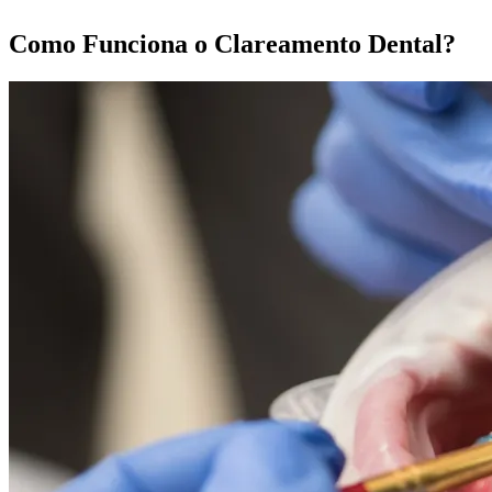
Como Funciona o Clareamento Dental?