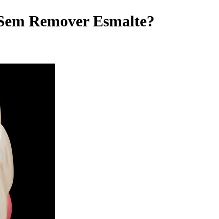
o Sem Remover Esmalte?