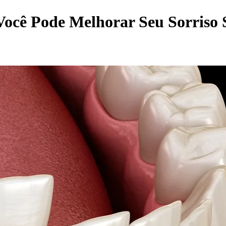
 Você Pode Melhorar Seu Sorris