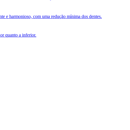
hante e harmonioso, com uma redução mínima dos dentes.
r quanto a inferior.