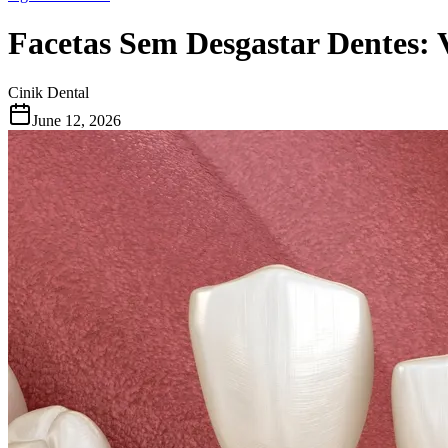
Facetas Sem Desgastar Dentes:
Cinik Dental
June 12, 2026