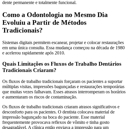
dente permanente e totalmente funcional.
Como a Odontologia no Mesmo Dia
Evoluiu a Partir de Métodos
Tradicionais?
Sistemas digitais permitem escanear, projetar e colocar restaurações
em uma única consulta. Essa mudança começou na década de 1980
e acelerou rapidamente após 2010.
Quais Limitações os Fluxos de Trabalho Dentários
Tradicionais Criaram?
Os fluxos de trabalho tradicionais forçaram os pacientes a suportar
múltiplas visitas, impressões bagunçadas e restaurações temporárias
que muitas vezes falhavam. Esses atrasos interromperam os horários
e aumentaram os riscos de contaminação.
Os fluxos de trabalho tradicionais criaram atrasos significativos e
desconforto para os pacientes. O dentista colocava material de
impressão bagunçado na boca do paciente. Esse material
frequentemente provocava reflexos de vômito e tinha gosto
desagradável. A clínica então enviava a impressão para um