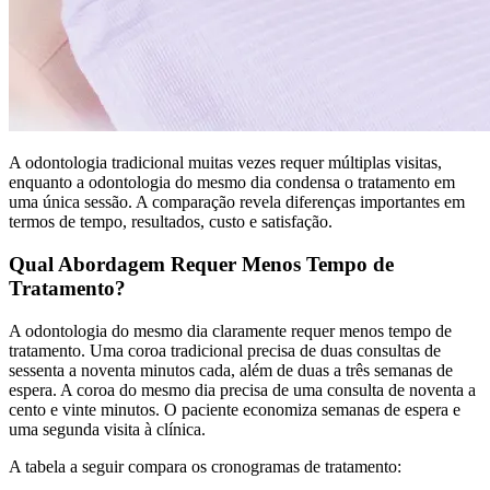
A odontologia tradicional muitas vezes requer múltiplas visitas,
enquanto a odontologia do mesmo dia condensa o tratamento em
uma única sessão. A comparação revela diferenças importantes em
termos de tempo, resultados, custo e satisfação.
Qual Abordagem Requer Menos Tempo de
Tratamento?
A odontologia do mesmo dia claramente requer menos tempo de
tratamento. Uma coroa tradicional precisa de duas consultas de
sessenta a noventa minutos cada, além de duas a três semanas de
espera. A coroa do mesmo dia precisa de uma consulta de noventa a
cento e vinte minutos. O paciente economiza semanas de espera e
uma segunda visita à clínica.
A tabela a seguir compara os cronogramas de tratamento: