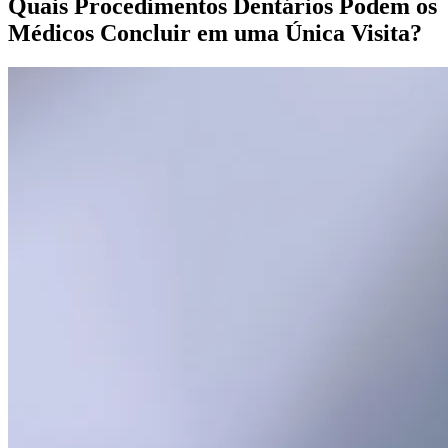
Quais Procedimentos Dentários Podem os
Médicos Concluir em uma Única Visita?