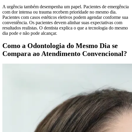
A urgência também desempenha um papel. Pacientes de emergência
com dor intensa ou trauma recebem prioridade no mesmo dia.
Pacientes com casos estéticos eletivos podem agendar conforme sua
conveniência. Os pacientes devem alinhar suas expectativas com
resultados realistas. O dentista explica o que a tecnologia do mesmo
dia pode e não pode alcançar.
Como a Odontologia do Mesmo Dia se
Compara ao Atendimento Convencional?