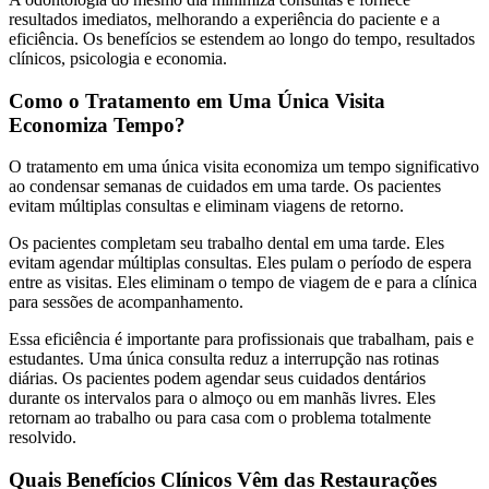
resultados imediatos, melhorando a experiência do paciente e a
eficiência. Os benefícios se estendem ao longo do tempo, resultados
clínicos, psicologia e economia.
Como o Tratamento em Uma Única Visita
Economiza Tempo?
O tratamento em uma única visita economiza um tempo significativo
ao condensar semanas de cuidados em uma tarde. Os pacientes
evitam múltiplas consultas e eliminam viagens de retorno.
Os pacientes completam seu trabalho dental em uma tarde. Eles
evitam agendar múltiplas consultas. Eles pulam o período de espera
entre as visitas. Eles eliminam o tempo de viagem de e para a clínica
para sessões de acompanhamento.
Essa eficiência é importante para profissionais que trabalham, pais e
estudantes. Uma única consulta reduz a interrupção nas rotinas
diárias. Os pacientes podem agendar seus cuidados dentários
durante os intervalos para o almoço ou em manhãs livres. Eles
retornam ao trabalho ou para casa com o problema totalmente
resolvido.
Quais Benefícios Clínicos Vêm das Restaurações