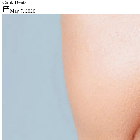
Cinik Dental
May 7, 2026