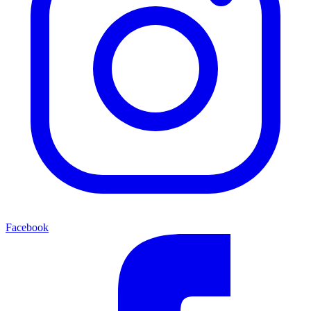
Facebook