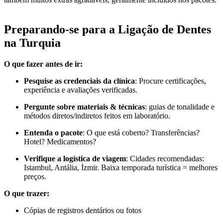
Preparando-se para a Ligação de Dentes
na Turquia
O que fazer antes de ir:
Pesquise as credenciais da clínica
: Procure certificações,
experiência e avaliações verificadas.
Pergunte sobre materiais & técnicas
: guias de tonalidade e
métodos diretos/indiretos feitos em laboratório.
Entenda o pacote
: O que está coberto? Transferências?
Hotel? Medicamentos?
Verifique a logística de viagem
: Cidades recomendadas:
Istambul, Antália, İzmir. Baixa temporada turística = melhores
preços.
O que trazer:
Cópias de registros dentários ou fotos