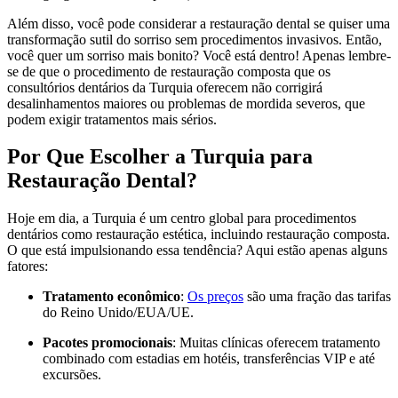
Além disso, você pode considerar a restauração dental se quiser uma
transformação sutil do sorriso sem procedimentos invasivos. Então,
você quer um sorriso mais bonito? Você está dentro! Apenas lembre-
se de que o procedimento de restauração composta que os
consultórios dentários da Turquia oferecem não corrigirá
desalinhamentos maiores ou problemas de mordida severos, que
podem exigir tratamentos mais sérios.
Por Que Escolher a Turquia para
Restauração Dental?
Hoje em dia, a Turquia é um centro global para procedimentos
dentários como restauração estética, incluindo restauração composta.
O que está impulsionando essa tendência? Aqui estão apenas alguns
fatores:
Tratamento econômico
:
Os preços
são uma fração das tarifas
do Reino Unido/EUA/UE.
Pacotes promocionais
: Muitas clínicas oferecem tratamento
combinado com estadias em hotéis, transferências VIP e até
excursões.