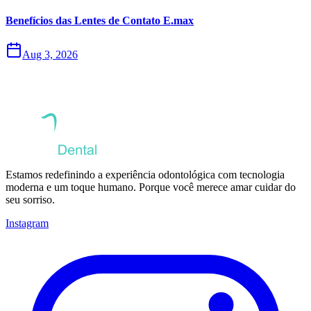
Benefícios das Lentes de Contato E.max
Aug 3, 2026
Estamos redefinindo a experiência odontológica com tecnologia
moderna e um toque humano. Porque você merece amar cuidar do
seu sorriso.
Instagram