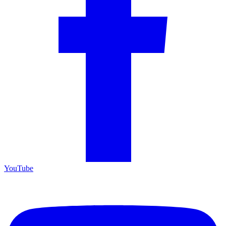
YouTube