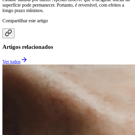
superfície pode permanecer. Portanto, é reversível, com efeitos a
longo prazo mínimos.
Compartilhar este artigo
Artigos relacionados
Ver todos