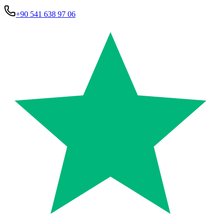
+90 541 638 97 06