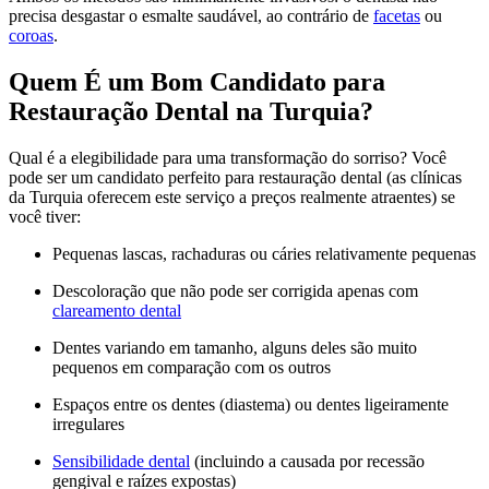
precisa desgastar o esmalte saudável, ao contrário de
facetas
ou
coroas
.
Quem É um Bom Candidato para
Restauração Dental na Turquia?
Qual é a elegibilidade para uma transformação do sorriso? Você
pode ser um candidato perfeito para restauração dental (as clínicas
da Turquia oferecem este serviço a preços realmente atraentes) se
você tiver:
Pequenas lascas, rachaduras ou cáries relativamente pequenas
Descoloração que não pode ser corrigida apenas com
clareamento dental
Dentes variando em tamanho, alguns deles são muito
pequenos em comparação com os outros
Espaços entre os dentes (diastema) ou dentes ligeiramente
irregulares
Sensibilidade dental
(incluindo a causada por recessão
gengival e raízes expostas)