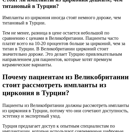
титановый в Турции?
Импланты из циркония иногда стоят немного дороже, чем
титановый в Турции.
Тем не менее, разница в цене остается небольшой по
сравнению с ценами в Великобритании. Пациенты часто
платят всего на 10-20 процентов больше за цирконий, чем за
титан в Турции. В Великобритании цирконий стоит
значительно дороже. Это делает Турцию привлекательным
направлением для пациентов, которые хотят премиум
керамические варианты.
Почему пациентам из Великобритании
стоит рассмотреть импланты из
циркония в Турции?
Пациенты из Великобритании должны рассмотреть импланты
из циркония в Турции, потому что они сочетают доступность,
эстетику и экспертный уход.
Турция предлагает доступ к опытным специалистам по
имплантации, которые используют современные цифровые