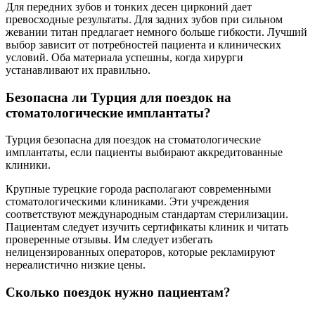
Для передних зубов и тонких десен цирконий дает
превосходные результаты. Для задних зубов при сильном
жевании титан предлагает немного больше гибкости. Лучший
выбор зависит от потребностей пациента и клинических
условий. Оба материала успешны, когда хирурги
устанавливают их правильно.
Безопасна ли Турция для поездок на
стоматологические имплантаты?
Турция безопасна для поездок на стоматологические
имплантаты, если пациенты выбирают аккредитованные
клиники.
Крупные турецкие города располагают современными
стоматологическими клиниками. Эти учреждения
соответствуют международным стандартам стерилизации.
Пациентам следует изучить сертификаты клиник и читать
проверенные отзывы. Им следует избегать
нелицензированных операторов, которые рекламируют
нереалистично низкие цены.
Сколько поездок нужно пациентам?