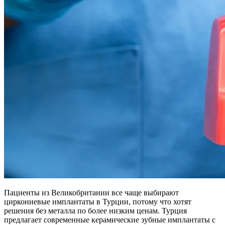
Пациенты из Великобритании все чаще выбирают
циркониевые имплантаты в Турции, потому что хотят
решения без металла по более низким ценам. Турция
предлагает современные керамические зубные имплантаты с