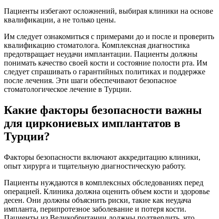
Пациенты избегают осложнений, выбирая клиники на основе
квалификации, а не только цены.
Им следует ознакомиться с примерами до и после и проверить
квалификацию стоматолога. Комплексная диагностика
предотвращает неудачи имплантации. Пациенты должны
понимать качество своей кости и состояние полости рта. Им
следует спрашивать о гарантийных политиках и поддержке
после лечения. Эти шаги обеспечивают безопасное
стоматологическое лечение в Турции.
Какие факторы безопасности важны
для циркониевых имплантатов в
Турции?
Факторы безопасности включают аккредитацию клиники,
опыт хирурга и тщательную диагностическую работу.
Пациенты нуждаются в комплексных обследованиях перед
операцией. Клиника должна оценить объем кости и здоровье
десен. Они должны объяснить риски, такие как неудача
импланта, перипротезное заболевание и потеря кости.
Пациенты из Великобритании должны подтвердить, что