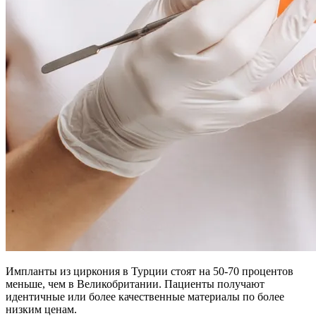
Импланты из циркония в Турции стоят на 50-70 процентов
меньше, чем в Великобритании. Пациенты получают
идентичные или более качественные материалы по более
низким ценам.