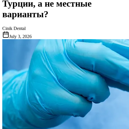
Турции, а не местные
варианты?
Cinik Dental
July 3, 2026