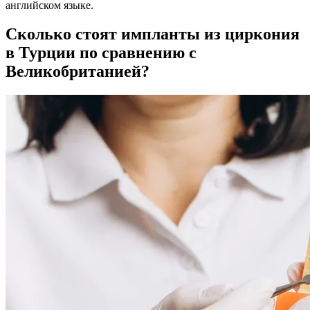
английском языке.
Сколько стоят импланты из циркония
в Турции по сравнению с
Великобританией?