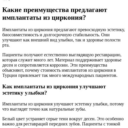
Какие преимущества предлагают
имплантаты из циркония?
Имплантаты из циркония предлагают превосходную эстетику,
биосовместимость и долгосрочную стабильность. Они
улучшают как внешний вид улыбки, так и здоровье полости
рта.
Пациенты получают естественно выглядящую реставрацию,
которая служит много лет. Материал поддерживает здоровье
десен и сопротивляется коррозии. Эти преимущества
объясняют, почему стоимость имплантатов из циркония в
Турции привлекает так много международных пациентов.
Как имплантаты из циркония улучшают
эстетику улыбки?
Имплантаты из циркония улучшают эстетику улыбки, потому
что выглядят точно как натуральные зубы.
Белый цвет устраняет серые тени вокруг десен. Это особенно
важно для реставраций передних зубов. Пациенты с тонкой