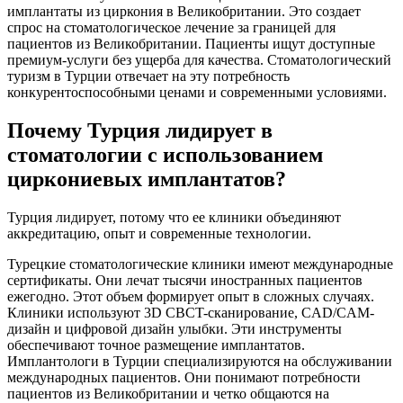
имплантаты из циркония в Великобритании. Это создает
спрос на стоматологическое лечение за границей для
пациентов из Великобритании. Пациенты ищут доступные
премиум-услуги без ущерба для качества. Стоматологический
туризм в Турции отвечает на эту потребность
конкурентоспособными ценами и современными условиями.
Почему Турция лидирует в
стоматологии с использованием
циркониевых имплантатов?
Турция лидирует, потому что ее клиники объединяют
аккредитацию, опыт и современные технологии.
Турецкие стоматологические клиники имеют международные
сертификаты. Они лечат тысячи иностранных пациентов
ежегодно. Этот объем формирует опыт в сложных случаях.
Клиники используют 3D CBCT-сканирование, CAD/CAM-
дизайн и цифровой дизайн улыбки. Эти инструменты
обеспечивают точное размещение имплантатов.
Имплантологи в Турции специализируются на обслуживании
международных пациентов. Они понимают потребности
пациентов из Великобритании и четко общаются на