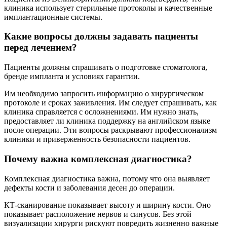
клиника использует стерильные протоколы и качественные
имплантационные системы.
Какие вопросы должны задавать пациенты
перед лечением?
Пациенты должны спрашивать о подготовке стоматолога,
бренде импланта и условиях гарантии.
Им необходимо запросить информацию о хирургическом
протоколе и сроках заживления. Им следует спрашивать, как
клиника справляется с осложнениями. Им нужно знать,
предоставляет ли клиника поддержку на английском языке
после операции. Эти вопросы раскрывают профессионализм
клиники и приверженность безопасности пациентов.
Почему важна комплексная диагностика?
Комплексная диагностика важна, потому что она выявляет
дефекты кости и заболевания десен до операции.
КТ-сканирование показывает высоту и ширину кости. Оно
показывает расположение нервов и синусов. Без этой
визуализации хирурги рискуют повредить жизненно важные