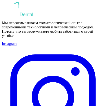
Мы переосмысливаем стоматологический опыт с
современными технологиями и человеческим подходом.
Потому что вы заслуживаете любить заботиться о своей
улыбке.
Instagram