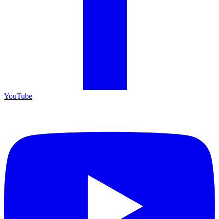
YouTube