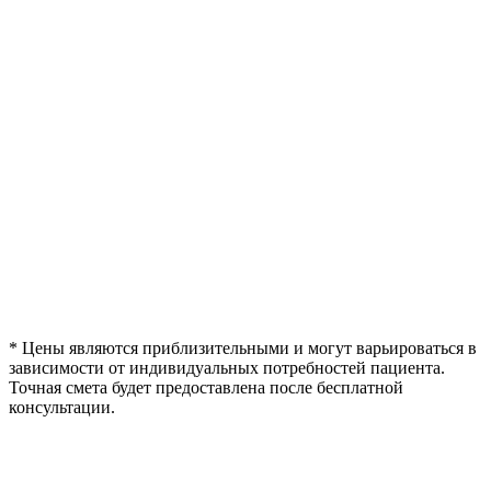
* Цены являются приблизительными и могут варьироваться в
зависимости от индивидуальных потребностей пациента.
Точная смета будет предоставлена после бесплатной
консультации.