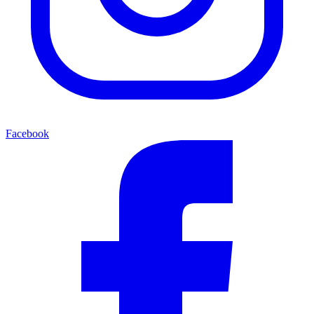
Facebook