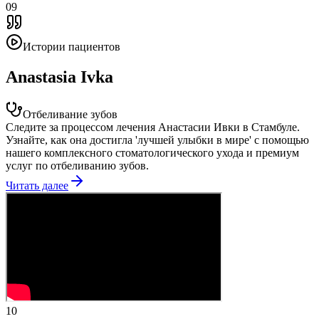
09
Истории пациентов
Anastasia Ivka
Отбеливание зубов
Следите за процессом лечения Анастасии Ивки в Стамбуле.
Узнайте, как она достигла 'лучшей улыбки в мире' с помощью
нашего комплексного стоматологического ухода и премиум
услуг по отбеливанию зубов.
Читать далее
10