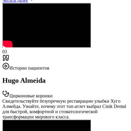
Читать далее
03
Истории пациентов
Hugo Almeida
Цирконовые коронки
Свидетельствуйте безупречную реставрацию улыбки Хуго
Алмейда. Узнайте, почему этот топ-атлет выбрал Cinik Dental
для быстрой, комфортной и стоматологической
трансформации мирового класса.