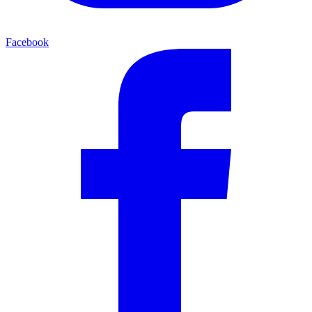
Facebook