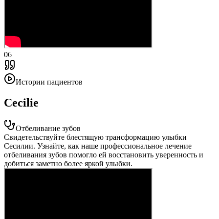
06
Истории пациентов
Cecilie
Отбеливание зубов
Свидетельствуйте блестящую трансформацию улыбки
Сесилии. Узнайте, как наше профессиональное лечение
отбеливания зубов помогло ей восстановить уверенность и
добиться заметно более яркой улыбки.