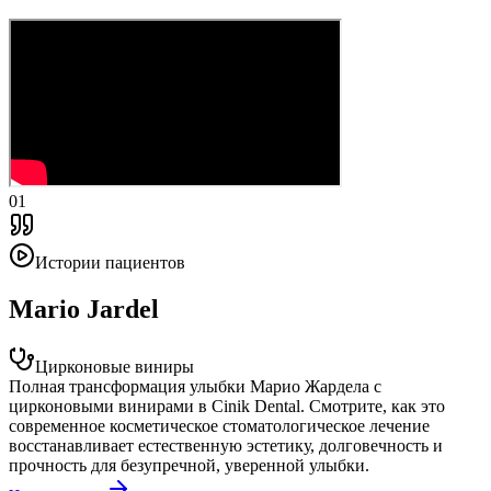
01
Истории пациентов
Mario Jardel
Цирконовые виниры
Полная трансформация улыбки Марио Жардела с
цирконовыми винирами в Cinik Dental. Смотрите, как это
современное косметическое стоматологическое лечение
восстанавливает естественную эстетику, долговечность и
прочность для безупречной, уверенной улыбки.