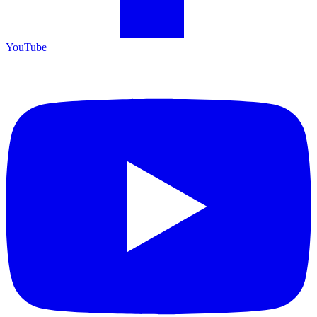
YouTube