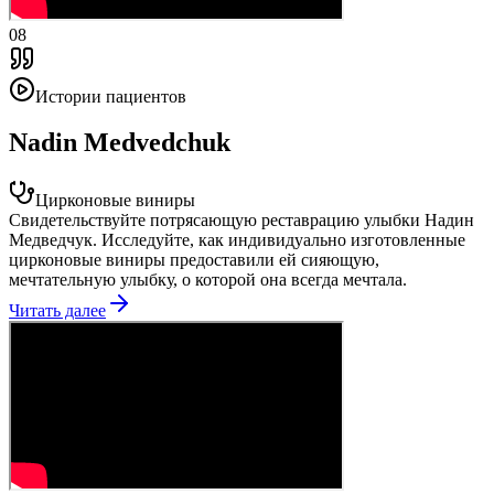
08
Истории пациентов
Nadin Medvedchuk
Цирконовые виниры
Свидетельствуйте потрясающую реставрацию улыбки Надин
Медведчук. Исследуйте, как индивидуально изготовленные
цирконовые виниры предоставили ей сияющую,
мечтательную улыбку, о которой она всегда мечтала.
Читать далее