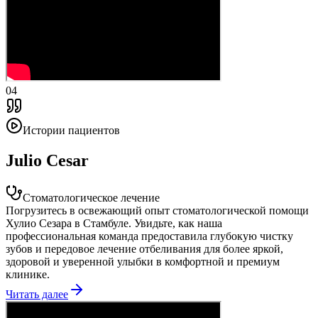
04
Истории пациентов
Julio Cesar
Стоматологическое лечение
Погрузитесь в освежающий опыт стоматологической помощи
Хулио Сезара в Стамбуле. Увидьте, как наша
профессиональная команда предоставила глубокую чистку
зубов и передовое лечение отбеливания для более яркой,
здоровой и уверенной улыбки в комфортной и премиум
клиникe.
Читать далее