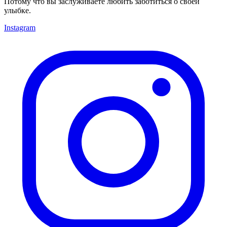
Потому что вы заслуживаете любить заботиться о своей
улыбке.
Instagram