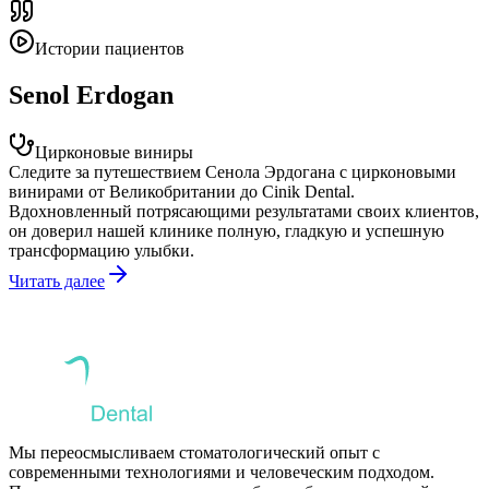
Истории пациентов
Senol Erdogan
Цирконовые виниры
Следите за путешествием Сенола Эрдогана с цирконовыми
винирами от Великобритании до Cinik Dental.
Вдохновленный потрясающими результатами своих клиентов,
он доверил нашей клинике полную, гладкую и успешную
трансформацию улыбки.
Читать далее
Мы переосмысливаем стоматологический опыт с
современными технологиями и человеческим подходом.