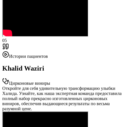
05
Истории пациентов
Khalid Waziri
Цирконовые виниры
Откройте для себя удивительную трансформацию улыбки
Халида. Узнайте, как наша экспертная команда предоставила
полный набор прекрасно изготовленных цирконовых
виниров, обеспечив выдающиеся результаты по весьма
разумной цене.