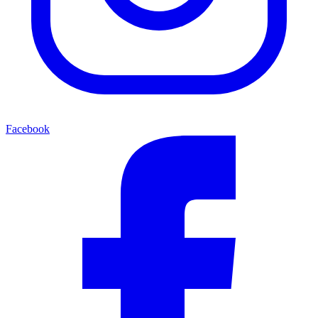
Facebook