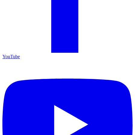
YouTube