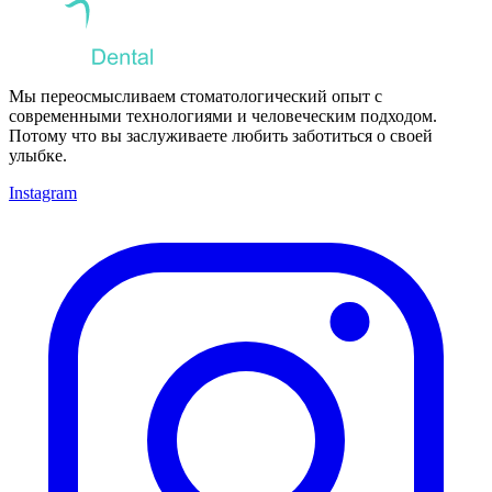
Мы переосмысливаем стоматологический опыт с
современными технологиями и человеческим подходом.
Потому что вы заслуживаете любить заботиться о своей
улыбке.
Instagram