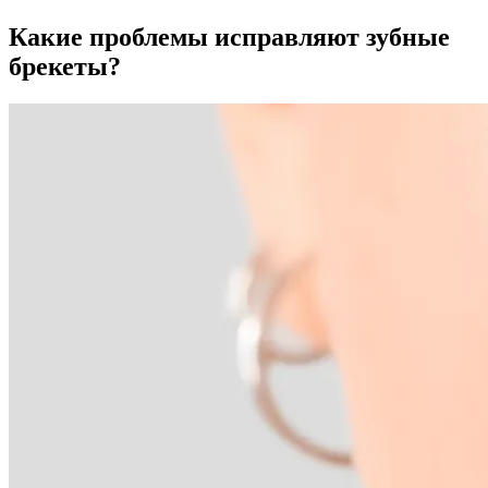
Какие проблемы исправляют зубные
брекеты?