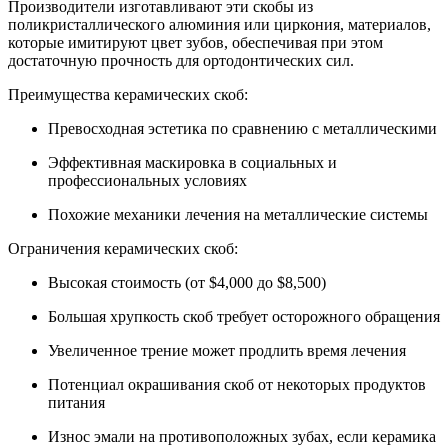
Производители изготавливают эти скобы из
поликристаллического алюминия или циркония, материалов,
которые имитируют цвет зубов, обеспечивая при этом
достаточную прочность для ортодонтических сил.
Преимущества керамических скоб:
Превосходная эстетика по сравнению с металлическими
Эффективная маскировка в социальных и
профессиональных условиях
Похожие механики лечения на металлические системы
Ограничения керамических скоб:
Высокая стоимость (от $4,000 до $8,500)
Большая хрупкость скоб требует осторожного обращения
Увеличенное трение может продлить время лечения
Потенциал окрашивания скоб от некоторых продуктов
питания
Износ эмали на противоположных зубах, если керамика