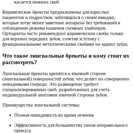
касается нижних скоб
Керамические брекеты предназначены для взрослых
пациентов и подростков, заботящихся о своем имидже,
которые хотят менее заметные аппараты без требований к
соблюдению режима ношения съемных элайнеров.
Ортодонты часто рекомендуют керамические скобы только
для верхних передних зубов, сочетая эстетику с
функциональными металлическими скобами на задних зубах.
Что такое лингвальные брекеты и кому стоит их
рассмотреть?
Лингвальные брекеты крепятся к язычной стороне
(лингвальной) поверхностей зубов, что делает их совершенно
невидимыми спереди. Это размещение требует
специализированных скоб, разработанных для учета
индивидуальной анатомии язычной стороны зубов.
Преимущества лингвальной системы:
Полная невидимость во время лечения
Эффективность для большинства типов неправильного
прикуса