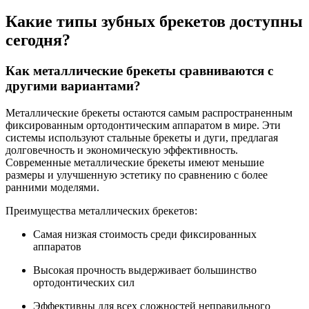
Какие типы зубных брекетов доступны
сегодня?
Как металлические брекеты сравниваются с
другими вариантами?
Металлические брекеты остаются самым распространенным
фиксированным ортодонтическим аппаратом в мире. Эти
системы используют стальные брекеты и дуги, предлагая
долговечность и экономическую эффективность.
Современные металлические брекеты имеют меньшие
размеры и улучшенную эстетику по сравнению с более
ранними моделями.
Преимущества металлических брекетов:
Самая низкая стоимость среди фиксированных
аппаратов
Высокая прочность выдерживает большинство
ортодонтических сил
Эффективны для всех сложностей неправильного