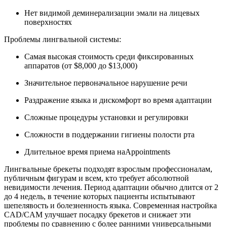
Нет видимой деминерализации эмали на лицевых
поверхностях
Проблемы лингвальной системы:
Самая высокая стоимость среди фиксированных
аппаратов (от $8,000 до $13,000)
Значительное первоначальное нарушение речи
Раздражение языка и дискомфорт во время адаптации
Сложные процедуры установки и регулировки
Сложности в поддержании гигиены полости рта
Длительное время приема наAppointments
Лингвальные брекеты подходят взрослым профессионалам,
публичным фигурам и всем, кто требует абсолютной
невидимости лечения. Период адаптации обычно длится от 2
до 4 недель, в течение которых пациенты испытывают
шепелявость и болезненность языка. Современная настройка
CAD/CAM улучшает посадку брекетов и снижает эти
проблемы по сравнению с более ранними универсальными