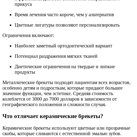
прикуса
Время лечения часто короче, чем у альтернатив
Цветные лигатуры позволяют персонализировать
Ограничения включают:
Наиболее заметный ортодонтический вариант
Потенциал раздражения мягких тканей
Диетические ограничения на твердые и липкие
продукты
Металлические брекеты подходят пациентам всех возрастов,
особенно детям и подросткам, которые придают большее
значение функции, чем эстетике. Средняя стоимость
колеблется от 3000 до 7000 долларов в зависимости от
географического положения и сложности случая.
Что отличает керамические брекеты?
Керамические брекеты используют цветные или прозрачные
скобы, которые сливаются с естественной эмалью зубов.