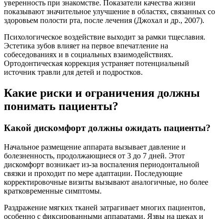
уверенность при знакомстве. Показатели качества жизни
показывают значительное улучшение в областях, связанных со
здоровьем полости рта, после лечения (Джохал и др., 2007).
Психологическое воздействие выходит за рамки тщеславия.
Эстетика зубов влияет на первое впечатление на
собеседованиях и в социальных взаимодействиях.
Ортодонтическая коррекция устраняет потенциальный
источник травли для детей и подростков.
Какие риски и ограничения должны
понимать пациенты?
Какой дискомфорт должны ожидать пациенты?
Начальное размещение аппарата вызывает давление и
болезненность, продолжающиеся от 3 до 7 дней. Этот
дискомфорт возникает из-за воспаления периодонтальной
связки и проходит по мере адаптации. Последующие
корректировочные визиты вызывают аналогичные, но более
кратковременные симптомы.
Раздражение мягких тканей затрагивает многих пациентов,
особенно с фиксированными аппаратами. Язвы на щеках и