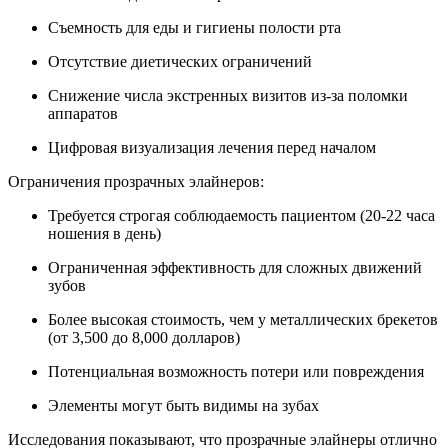
Съемность для еды и гигиены полости рта
Отсутствие диетических ограничений
Снижение числа экстренных визитов из-за поломки
аппаратов
Цифровая визуализация лечения перед началом
Ограничения прозрачных элайнеров:
Требуется строгая соблюдаемость пациентом (20-22 часа
ношения в день)
Ограниченная эффективность для сложных движений
зубов
Более высокая стоимость, чем у металлических брекетов
(от 3,500 до 8,000 долларов)
Потенциальная возможность потери или повреждения
Элементы могут быть видимы на зубах
Исследования показывают, что прозрачные элайнеры отлично