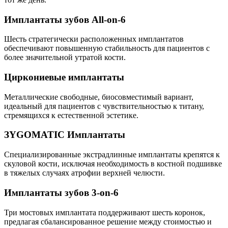
Имплантаты зубов All-on-6
Шесть стратегически расположенных имплантатов
обеспечивают повышенную стабильность для пациентов с
более значительной утратой кости.
Циркониевые имплантаты
Металлические свободные, биосовместимый вариант,
идеальный для пациентов с чувствительностью к титану,
стремящихся к естественной эстетике.
ЗYGOMATIC Имплантаты
Специализированные экстрадлинные имплантаты крепятся к
скуловой кости, исключая необходимость в костной подшивке
в тяжелых случаях атрофии верхней челюсти.
Имплантаты зубов 3-on-6
Три мостовых имплантата поддерживают шесть коронок,
предлагая сбалансированное решение между стоимостью и