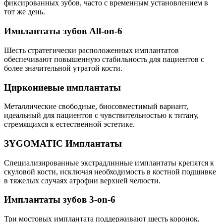
фиксированных зубов, часто с временным установлением в
тот же день.
Имплантаты зубов All-on-6
Шесть стратегически расположенных имплантатов
обеспечивают повышенную стабильность для пациентов с
более значительной утратой кости.
Циркониевые имплантаты
Металлические свободные, биосовместимый вариант,
идеальный для пациентов с чувствительностью к титану,
стремящихся к естественной эстетике.
ЗYGOMATIC Имплантаты
Специализированные экстрадлинные имплантаты крепятся к
скуловой кости, исключая необходимость в костной подшивке
в тяжелых случаях атрофии верхней челюсти.
Имплантаты зубов 3-on-6
Три мостовых имплантата поддерживают шесть коронок,