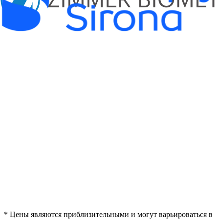
* Цены являются приблизительными и могут варьироваться в