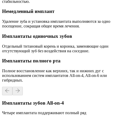
стабильностью.
Немедленный имплант
Удаление зуба и установка имплантата выполняются за одно
посещение, сокращая общее время лечения.
Имплантаты одиночных зубов
Отдельный титановый корень и коронка, заменяющие один
отсутствующий зуб без воздействия на соседние.
Имплантаты полного рта
Полное восстановление как верхних, так и нижних дуг с
использованием систем имплантатов All-on-4, All-on-6 или
гибридных.
Имплантаты зубов All-on-4
Четыре имплантата поддерживают полный ряд