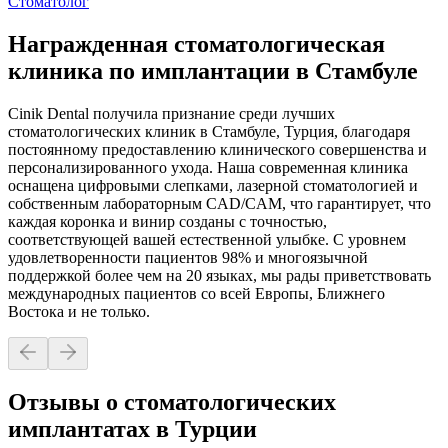
Стоматолог
Награжденная стоматологическая
клиника по имплантации в Стамбуле
Cinik Dental получила признание среди лучших
стоматологических клиник в Стамбуле, Турция, благодаря
постоянному предоставлению клинического совершенства и
персонализированного ухода. Наша современная клиника
оснащена цифровыми слепками, лазерной стоматологией и
собственным лабораторным CAD/CAM, что гарантирует, что
каждая коронка и винир созданы с точностью,
соответствующей вашей естественной улыбке. С уровнем
удовлетворенности пациентов 98% и многоязычной
поддержкой более чем на 20 языках, мы рады приветствовать
международных пациентов со всей Европы, Ближнего
Востока и не только.
Отзывы о стоматологических
имплантатах в Турции