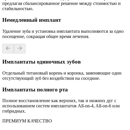
предлагая сбалансированное решение между стоимостью и
стабильностью.
Немедленный имплант
Удаление зуба и установка имплантата выполняются за одно
посещение, сокращая общее время лечения.
Имплантаты одиночных зубов
Отдельный титановый корень и коронка, заменяющие один
отсутствующий зуб без воздействия на соседние.
Имплантаты полного рта
Полное восстановление как верхних, так и нижних дуг с
использованием систем имплантатов All-on-4, All-on-6 или
гибридных.
ПРЕМИУМ КАЧЕСТВО