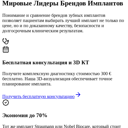
Мировые Лидеры
Брендов Имплантов
Понимание и сравнение брендов зубных имплантов
позволяет пациентам выбирать лучший имплант не только по
цене, но и по доказанному качеству, безопасности и
долгосрочным клиническим результатам.
Бесплатная консультация и 3D КТ
Получите комплексную диагностику стоимостью 300 €
бесплатно. Наша 3D-визуализация обеспечивает точное
планирование импланта.
Получить бесплатную консультацию
Экономия до 70%
Тот же имплант Straumann или Nobel Biocare, который стоит