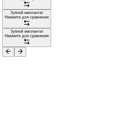
Зубной имплантат
Нажмите для сравнения
Зубной имплантат
Нажмите для сравнения