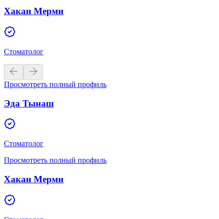
Хакан Мерми
Стоматолог
Просмотреть полный профиль
Эда Тынаш
Стоматолог
Просмотреть полный профиль
Хакан Мерми