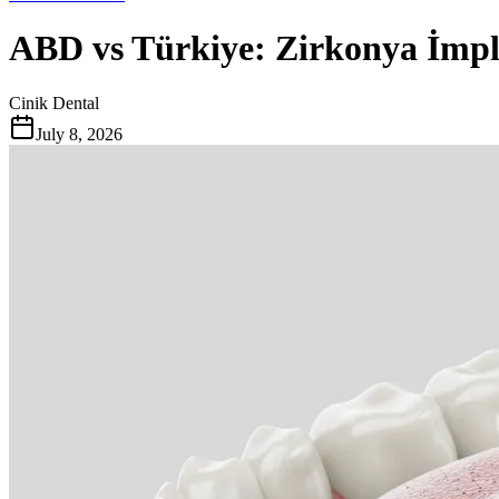
ABD vs Türkiye: Zirkonya İmpla
Cinik Dental
July 8, 2026