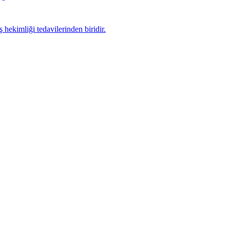
hekimliği tedavilerinden biridir.