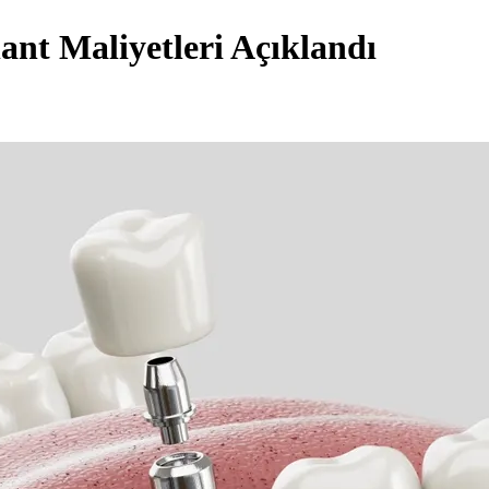
nt Maliyetleri Açıklandı