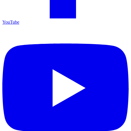
YouTube