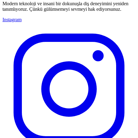
Modern teknoloji ve insani bir dokunuşla diş deneyimini yeniden
tanımlıyoruz. Çünkü gülümsemeyi sevmeyi hak ediyorsunuz.
Instagram