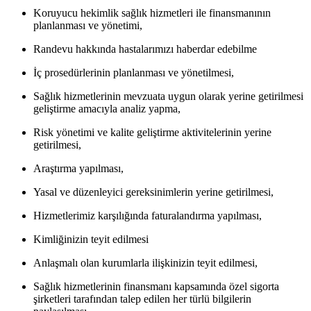
Koruyucu hekimlik sağlık hizmetleri ile finansmanının
planlanması ve yönetimi,
Randevu hakkında hastalarımızı haberdar edebilme
İç prosedürlerinin planlanması ve yönetilmesi,
Sağlık hizmetlerinin mevzuata uygun olarak yerine getirilmesi
geliştirme amacıyla analiz yapma,
Risk yönetimi ve kalite geliştirme aktivitelerinin yerine
getirilmesi,
Araştırma yapılması,
Yasal ve düzenleyici gereksinimlerin yerine getirilmesi,
Hizmetlerimiz karşılığında faturalandırma yapılması,
Kimliğinizin teyit edilmesi
Anlaşmalı olan kurumlarla ilişkinizin teyit edilmesi,
Sağlık hizmetlerinin finansmanı kapsamında özel sigorta
şirketleri tarafından talep edilen her türlü bilgilerin