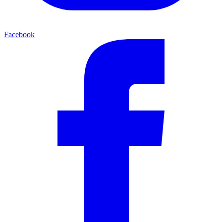
Facebook