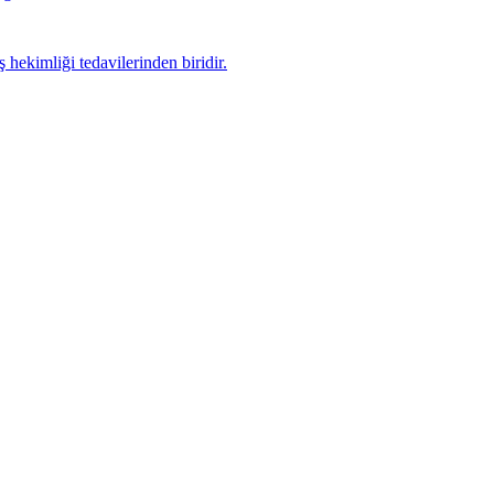
hekimliği tedavilerinden biridir.