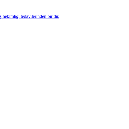
hekimliği tedavilerinden biridir.