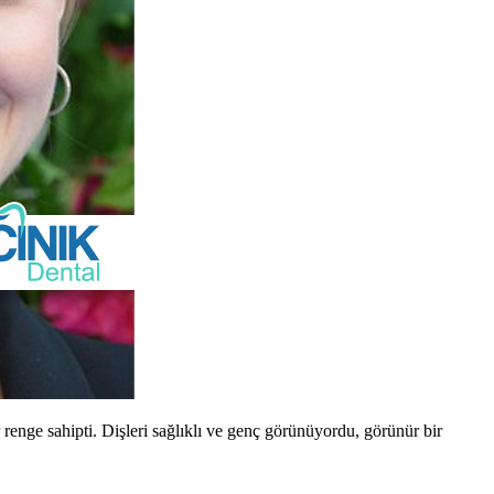
enge sahipti. Dişleri sağlıklı ve genç görünüyordu, görünür bir