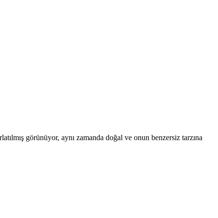
atılmış görünüyor, aynı zamanda doğal ve onun benzersiz tarzına