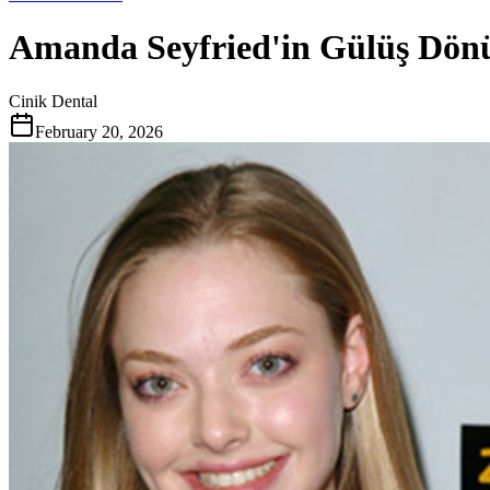
Amanda Seyfried'in Gülüş Dö
Cinik Dental
February 20, 2026