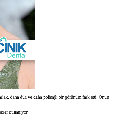
rlak, daha düz ve daha polisajlı bir görünüm fark etti. Onun
kler kullanıyor.