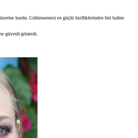
k üzerine kurdu. Gülümsemesi en güçlü özelliklerinden biri haline
ne güvenli gösterdi.