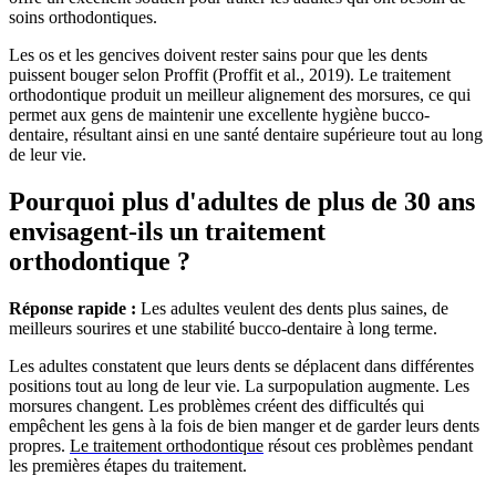
soins orthodontiques.
Les os et les gencives doivent rester sains pour que les dents
puissent bouger selon Proffit (Proffit et al., 2019). Le traitement
orthodontique produit un meilleur alignement des morsures, ce qui
permet aux gens de maintenir une excellente hygiène bucco-
dentaire, résultant ainsi en une santé dentaire supérieure tout au long
de leur vie.
Pourquoi plus d'adultes de plus de 30 ans
envisagent-ils un traitement
orthodontique ?
Réponse rapide :
Les adultes veulent des dents plus saines, de
meilleurs sourires et une stabilité bucco-dentaire à long terme.
Les adultes constatent que leurs dents se déplacent dans différentes
positions tout au long de leur vie. La surpopulation augmente. Les
morsures changent. Les problèmes créent des difficultés qui
empêchent les gens à la fois de bien manger et de garder leurs dents
propres.
Le traitement orthodontique
résout ces problèmes pendant
les premières étapes du traitement.