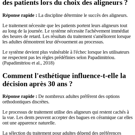
des patients lors du choix des aligneurs ?
Réponse rapide :
La discipline détermine le succès des aligneurs.
Le traitement nécessite que les patients portent leurs aligneurs tout
au long de la journée. Le système nécessite l'achèvement immédiat
des heures de retard. Les résultats du traitement s'améliorent lorsque
les adultes démontrent leur dévouement au processus.
Le système devient plus vulnérable à l'échec lorsque les utilisateurs
ne respectent pas les règles prédéfinies selon Papadimitriou.
(Papadimitriou et al., 2018)
Comment l'esthétique influence-t-elle la
décision après 30 ans ?
Réponse rapide :
De nombreux adultes préfèrent des options
orthodontiques discrètes.
Le processus de traitement utilise des aligneurs qui restent cachés à
la vue. Les dents peuvent accepter des bagues en céramique car elles
ont une apparence naturelle.
La sélection du traitement pour adultes dépend des préférences