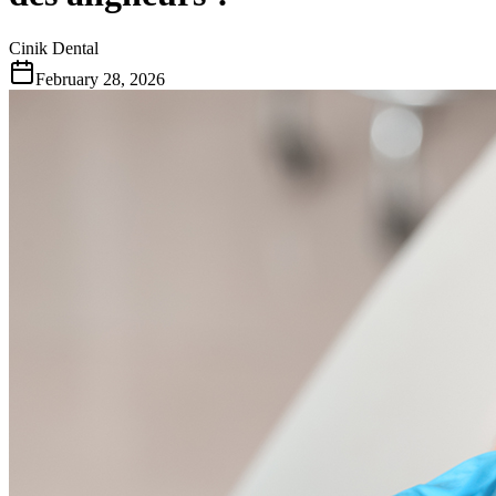
Cinik Dental
February 28, 2026