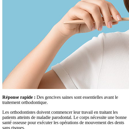
Réponse rapide :
Des gencives saines sont essentielles avant le
traitement orthodontique.
Les orthodontistes doivent commencer leur travail en traitant les
patients atteints de maladie parodontal. Le corps nécessite une bonne
santé osseuse pour exécuter les opérations de mouvement des dents
sans risques.