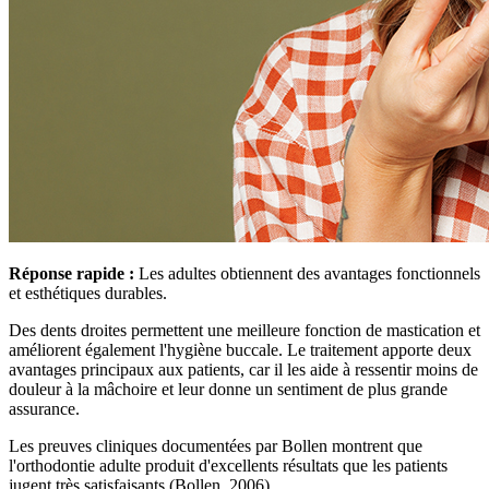
Réponse rapide :
Les adultes obtiennent des avantages fonctionnels
et esthétiques durables.
Des dents droites permettent une meilleure fonction de mastication et
améliorent également l'hygiène buccale. Le traitement apporte deux
avantages principaux aux patients, car il les aide à ressentir moins de
douleur à la mâchoire et leur donne un sentiment de plus grande
assurance.
Les preuves cliniques documentées par Bollen montrent que
l'orthodontie adulte produit d'excellents résultats que les patients
jugent très satisfaisants (Bollen, 2006).