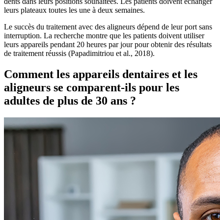
dents dans leurs positions souhaitées. Les patients doivent échanger
leurs plateaux toutes les une à deux semaines.
Le succès du traitement avec des aligneurs dépend de leur port sans
interruption. La recherche montre que les patients doivent utiliser
leurs appareils pendant 20 heures par jour pour obtenir des résultats
de traitement réussis (Papadimitriou et al., 2018).
Comment les appareils dentaires et les
aligneurs se comparent-ils pour les
adultes de plus de 30 ans ?