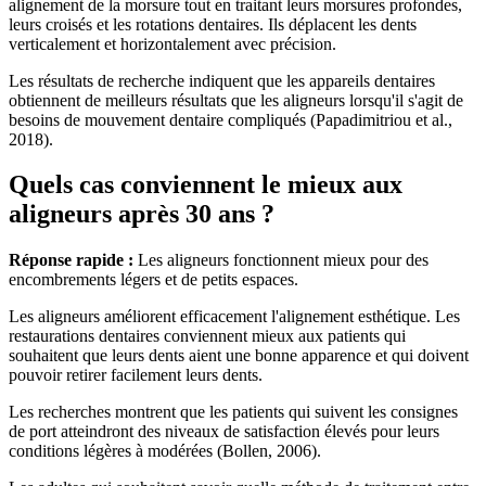
alignement de la morsure tout en traitant leurs morsures profondes,
leurs croisés et les rotations dentaires. Ils déplacent les dents
verticalement et horizontalement avec précision.
Les résultats de recherche indiquent que les appareils dentaires
obtiennent de meilleurs résultats que les aligneurs lorsqu'il s'agit de
besoins de mouvement dentaire compliqués (Papadimitriou et al.,
2018).
Quels cas conviennent le mieux aux
aligneurs après 30 ans ?
Réponse rapide :
Les aligneurs fonctionnent mieux pour des
encombrements légers et de petits espaces.
Les aligneurs améliorent efficacement l'alignement esthétique. Les
restaurations dentaires conviennent mieux aux patients qui
souhaitent que leurs dents aient une bonne apparence et qui doivent
pouvoir retirer facilement leurs dents.
Les recherches montrent que les patients qui suivent les consignes
de port atteindront des niveaux de satisfaction élevés pour leurs
conditions légères à modérées (Bollen, 2006).