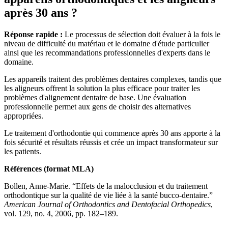
après 30 ans ?
Réponse rapide :
Le processus de sélection doit évaluer à la fois le
niveau de difficulté du matériau et le domaine d'étude particulier
ainsi que les recommandations professionnelles d'experts dans le
domaine.
Les appareils traitent des problèmes dentaires complexes, tandis que
les aligneurs offrent la solution la plus efficace pour traiter les
problèmes d'alignement dentaire de base. Une évaluation
professionnelle permet aux gens de choisir des alternatives
appropriées.
Le traitement d'orthodontie qui commence après 30 ans apporte à la
fois sécurité et résultats réussis et crée un impact transformateur sur
les patients.
Références (format MLA)
Bollen, Anne-Marie. “Effets de la malocclusion et du traitement
orthodontique sur la qualité de vie liée à la santé bucco-dentaire.”
American Journal of Orthodontics and Dentofacial Orthopedics
,
vol. 129, no. 4, 2006, pp. 182–189.