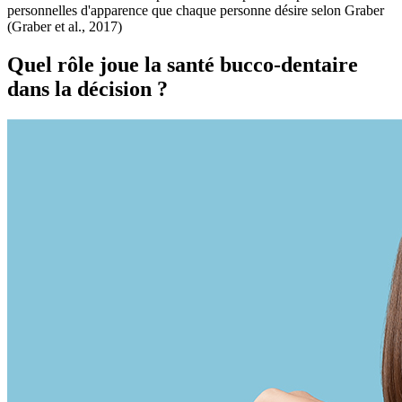
personnelles d'apparence que chaque personne désire selon Graber
(Graber et al., 2017)
Quel rôle joue la santé bucco-dentaire
dans la décision ?