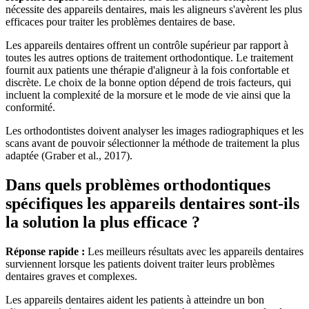
nécessite des appareils dentaires, mais les aligneurs s'avèrent les plus
efficaces pour traiter les problèmes dentaires de base.
Les appareils dentaires offrent un contrôle supérieur par rapport à
toutes les autres options de traitement orthodontique. Le traitement
fournit aux patients une thérapie d'aligneur à la fois confortable et
discrète. Le choix de la bonne option dépend de trois facteurs, qui
incluent la complexité de la morsure et le mode de vie ainsi que la
conformité.
Les orthodontistes doivent analyser les images radiographiques et les
scans avant de pouvoir sélectionner la méthode de traitement la plus
adaptée (Graber et al., 2017).
Dans quels problèmes orthodontiques
spécifiques les appareils dentaires sont-ils
la solution la plus efficace ?
Réponse rapide :
Les meilleurs résultats avec les appareils dentaires
surviennent lorsque les patients doivent traiter leurs problèmes
dentaires graves et complexes.
Les appareils dentaires aident les patients à atteindre un bon