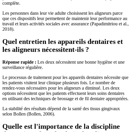
complète.
Les personnes dans leur vie adulte choisissent les aligneurs parce
que ces dispositifs leur permettent de maintenir leur performance au
travail et leurs activités sociales avec assurance (Papadimitriou et al.,
2018).
Quel entretien les appareils dentaires et
les aligneurs nécessitent-ils ?
Réponse rapide :
Les deux nécessitent une bonne hygiène et une
surveillance régulière.
Le processus de traitement pour les appareils dentaires nécessite que
les patients visitent leur clinique plusieurs fois. Le nombre de
rendez-vous nécessaires pour les aligneurs a diminué. Les deux
options nécessitent que les patients effectuent leurs soins dentaires
en utilisant des techniques de brossage et de fil dentaire appropriées.
La stabilité des résultats dépend de la santé des tissus gingivaux
selon Bollen (Bollen, 2006).
Quelle est l'importance de la discipline