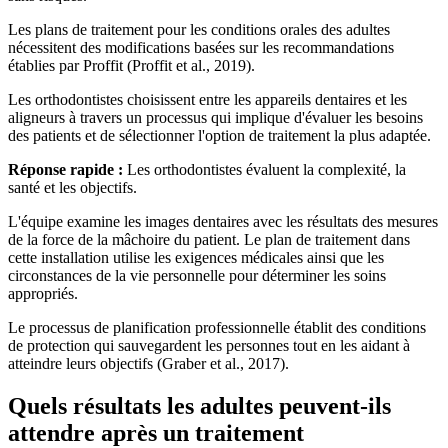
Les plans de traitement pour les conditions orales des adultes
nécessitent des modifications basées sur les recommandations
établies par Proffit (Proffit et al., 2019).
Les orthodontistes choisissent entre les appareils dentaires et les
aligneurs à travers un processus qui implique d'évaluer les besoins
des patients et de sélectionner l'option de traitement la plus adaptée.
Réponse rapide :
Les orthodontistes évaluent la complexité, la
santé et les objectifs.
L'équipe examine les images dentaires avec les résultats des mesures
de la force de la mâchoire du patient. Le plan de traitement dans
cette installation utilise les exigences médicales ainsi que les
circonstances de la vie personnelle pour déterminer les soins
appropriés.
Le processus de planification professionnelle établit des conditions
de protection qui sauvegardent les personnes tout en les aidant à
atteindre leurs objectifs (Graber et al., 2017).
Quels résultats les adultes peuvent-ils
attendre après un traitement