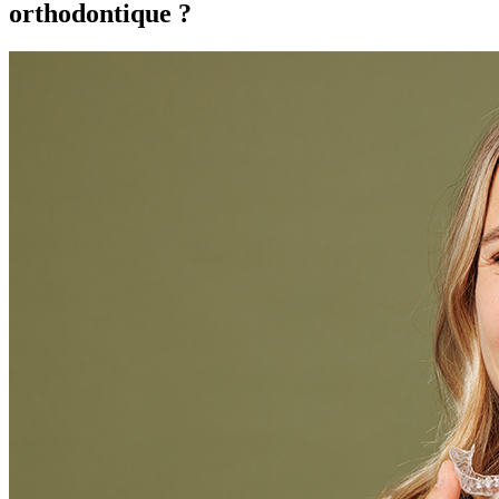
orthodontique ?