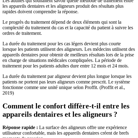
Les adultes qui souhaitent savoir quelle méthode de traitement entre
les appareils dentaires et les aligneurs produit des résultats plus
rapides doivent comprendre la réponse.
Le progrès du traitement dépend de deux éléments qui sont la
complexité du traitement du cas et la capacité du patient à suivre les
ordres de traitement.
La durée du traitement pour les cas légers devient plus courte
lorsque les patients utilisent des aligneurs. Les médecins utilisent des
appareils dentaires pour obtenir de meilleurs résultats lors de la prise
en charge de situations médicales compliquées. La période de
traitement pour les patients adultes dure entre 12 mois et 24 mois.
La durée du traitement par aligneur devient plus longue lorsque les
patients ne portent pas leurs aligneurs comme prescrit. Le système
fonctionne comme une unité unique selon Proffit. (Proffit et al.,
2019)
Comment le confort diffère-t-il entre les
appareils dentaires et les aligneurs ?
Réponse rapide :
La surface des aligneurs offre une expérience
utilisateur confortable, mais les appareils dentaires créent de brefs