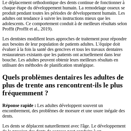
Le déplacement orthodontique des dents continue de fonctionner à
chaque étape du développement humain. La remodelage osseux se
produit pendant toutes les périodes de développement humain. Les
adultes ont tendance à suivre les instructions mieux que les
adolescents. Ce comportement conduit à de meilleurs résultats selon
Proffit (Proffit et al., 2019).
Les dentistes modifient leurs approches de traitement pour répondre
aux besoins de leur population de patients adultes. L'équipe doit
évaluer à la fois la santé des gencives et tous les travaux dentaires
restaurateurs existants que les patients ont actuellement dans leur
bouche. Les adultes peuvent obtenir leurs meilleurs résultats en
utilisant des méthodes de planification stratégique.
Quels problèmes dentaires les adultes de
plus de trente ans rencontrent-ils le plus
fréquemment ?
Réponse rapide :
Les adultes développent souvent un
encombrement, des problèmes de morsure et une usure inégale des
dents.
Les dents se déplacent naturellement avec l'âge. Le développement