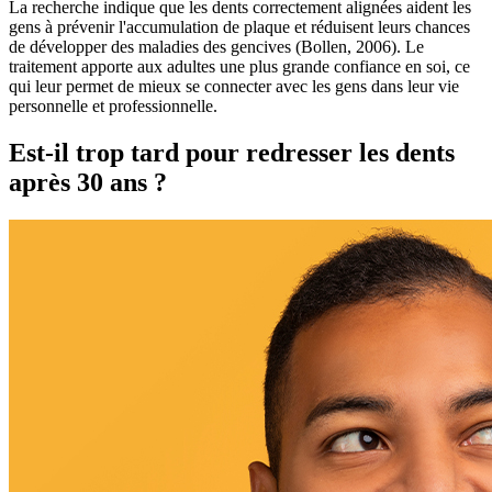
La recherche indique que les dents correctement alignées aident les
gens à prévenir l'accumulation de plaque et réduisent leurs chances
de développer des maladies des gencives (Bollen, 2006). Le
traitement apporte aux adultes une plus grande confiance en soi, ce
qui leur permet de mieux se connecter avec les gens dans leur vie
personnelle et professionnelle.
Est-il trop tard pour redresser les dents
après 30 ans ?