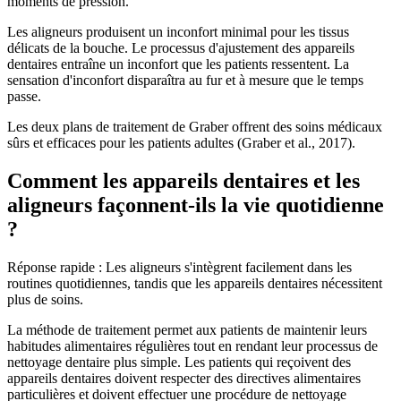
moments de pression.
Les aligneurs produisent un inconfort minimal pour les tissus
délicats de la bouche. Le processus d'ajustement des appareils
dentaires entraîne un inconfort que les patients ressentent. La
sensation d'inconfort disparaîtra au fur et à mesure que le temps
passe.
Les deux plans de traitement de Graber offrent des soins médicaux
sûrs et efficaces pour les patients adultes (Graber et al., 2017).
Comment les appareils dentaires et les
aligneurs façonnent-ils la vie quotidienne
?
Réponse rapide : Les aligneurs s'intègrent facilement dans les
routines quotidiennes, tandis que les appareils dentaires nécessitent
plus de soins.
La méthode de traitement permet aux patients de maintenir leurs
habitudes alimentaires régulières tout en rendant leur processus de
nettoyage dentaire plus simple. Les patients qui reçoivent des
appareils dentaires doivent respecter des directives alimentaires
particulières et doivent effectuer une procédure de nettoyage