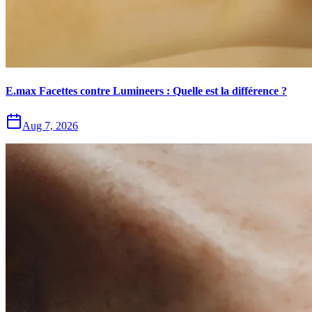
E.max Facettes contre Lumineers : Quelle est la différence ?
Aug 7, 2026