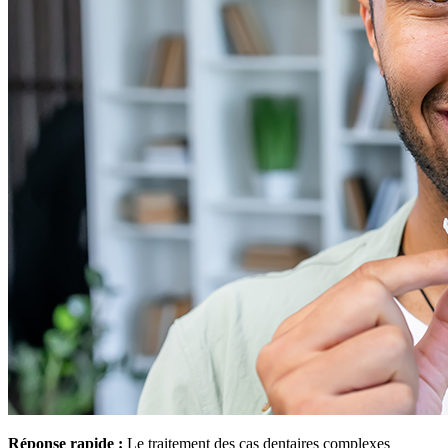
Réponse rapide :
Le traitement des cas dentaires complexes