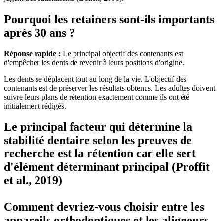
Pourquoi les retainers sont-ils importants
après 30 ans ?
Réponse rapide :
Le principal objectif des contenants est
d'empêcher les dents de revenir à leurs positions d'origine.
Les dents se déplacent tout au long de la vie. L'objectif des
contenants est de préserver les résultats obtenus. Les adultes doivent
suivre leurs plans de rétention exactement comme ils ont été
initialement rédigés.
Le principal facteur qui détermine la
stabilité dentaire selon les preuves de
recherche est la rétention car elle sert
d'élément déterminant principal (Proffit
et al., 2019)
Comment devriez-vous choisir entre les
appareils orthodontiques et les aligneurs