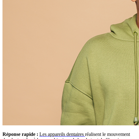
Réponse rapide :
Les appareils dentaires
réalisent le mouvement