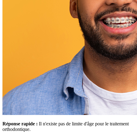
Réponse rapide :
Il n'existe pas de limite d'âge pour le traitement
orthodontique.