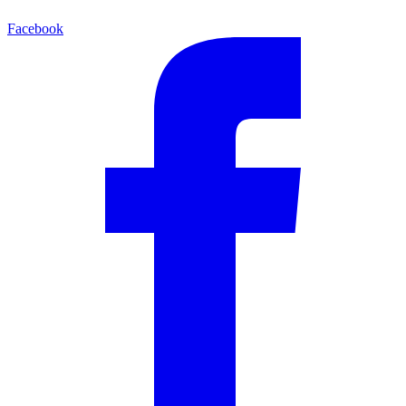
Facebook