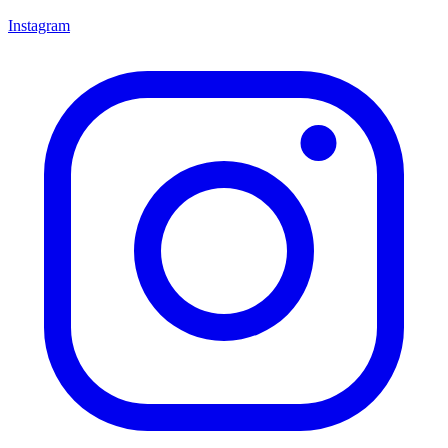
Instagram