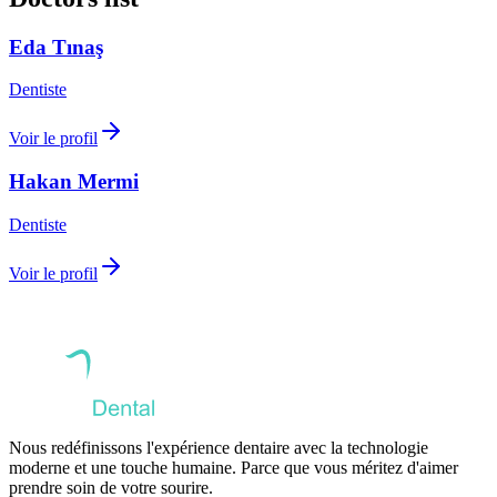
Eda Tınaş
Dentiste
Voir le profil
Hakan Mermi
Dentiste
Voir le profil
Nous redéfinissons l'expérience dentaire avec la technologie
moderne et une touche humaine. Parce que vous méritez d'aimer
prendre soin de votre sourire.