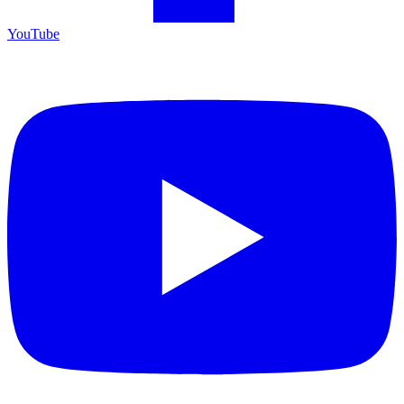
YouTube