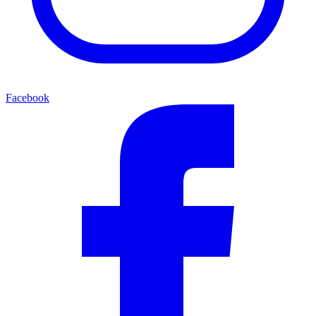
Facebook