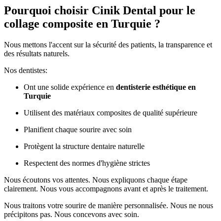
Pourquoi choisir Cinik Dental pour le
collage composite en Turquie ?
Nous mettons l'accent sur la sécurité des patients, la transparence et
des résultats naturels.
Nos dentistes:
Ont une solide expérience en
dentisterie esthétique en
Turquie
Utilisent des matériaux composites de qualité supérieure
Planifient chaque sourire avec soin
Protègent la structure dentaire naturelle
Respectent des normes d'hygiène strictes
Nous écoutons vos attentes. Nous expliquons chaque étape
clairement. Nous vous accompagnons avant et après le traitement.
Nous traitons votre sourire de manière personnalisée. Nous ne nous
précipitons pas. Nous concevons avec soin.