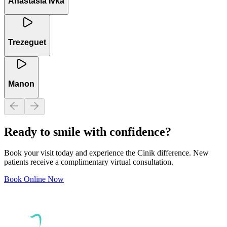
Anastasia Ivka
Trezeguet
Manon
Ready to smile with confidence?
Book your visit today and experience the Cinik difference. New
patients receive a complimentary virtual consultation.
Book Online Now