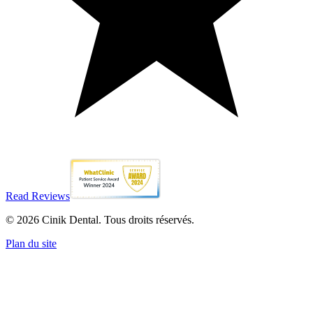
Read Reviews
© 2026 Cinik Dental. Tous droits réservés.
Plan du site