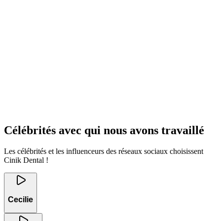
Célébrités avec qui nous avons travaillé
Les célébrités et les influenceurs des réseaux sociaux choisissent
Cinik Dental !
Cecilie