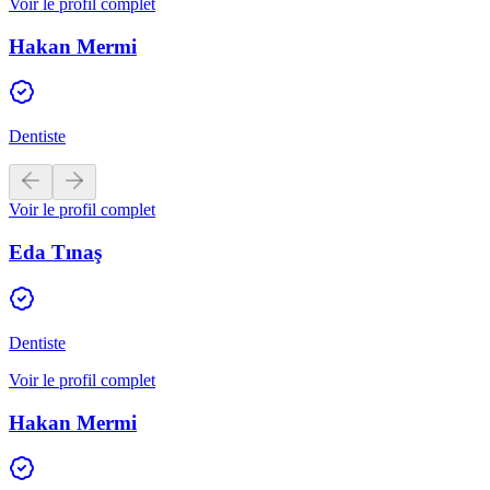
Voir le profil complet
Hakan Mermi
Dentiste
Voir le profil complet
Eda Tınaş
Dentiste
Voir le profil complet
Hakan Mermi