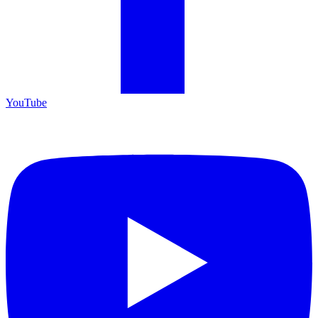
YouTube