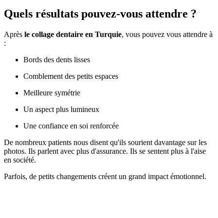
Quels résultats pouvez-vous attendre ?
Après
le collage dentaire en Turquie
, vous pouvez vous attendre à
:
Bords des dents lisses
Comblement des petits espaces
Meilleure symétrie
Un aspect plus lumineux
Une confiance en soi renforcée
De nombreux patients nous disent qu'ils sourient davantage sur les
photos. Ils parlent avec plus d'assurance. Ils se sentent plus à l'aise
en société.
Parfois, de petits changements créent un grand impact émotionnel.