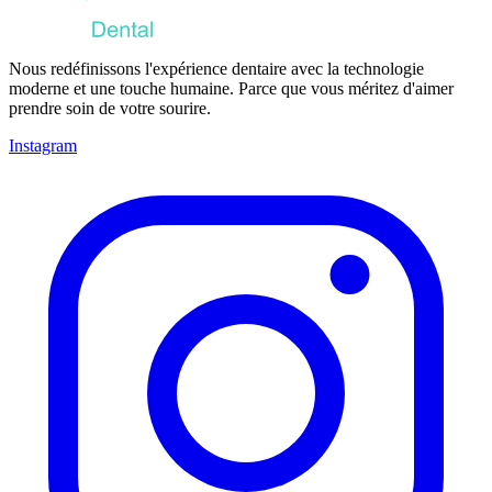
Nous redéfinissons l'expérience dentaire avec la technologie
moderne et une touche humaine. Parce que vous méritez d'aimer
prendre soin de votre sourire.
Instagram