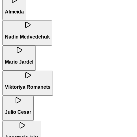
Almeida
Nadin Medvedchuk
Mario Jardel
Viktoriya Romanets
Julio Cesar