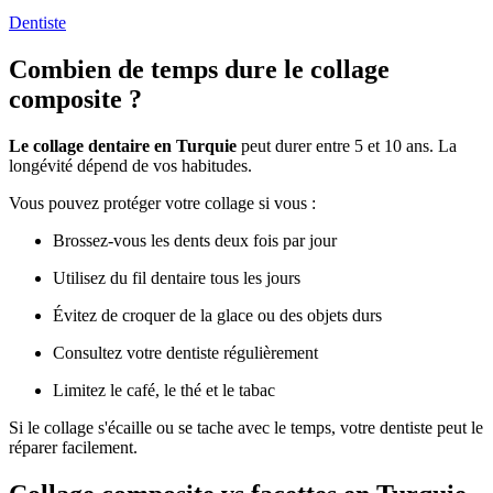
Dentiste
Combien de temps dure le collage
composite ?
Le collage dentaire en Turquie
peut durer entre 5 et 10 ans. La
longévité dépend de vos habitudes.
Vous pouvez protéger votre collage si vous :
Brossez-vous les dents deux fois par jour
Utilisez du fil dentaire tous les jours
Évitez de croquer de la glace ou des objets durs
Consultez votre dentiste régulièrement
Limitez le café, le thé et le tabac
Si le collage s'écaille ou se tache avec le temps, votre dentiste peut le
réparer facilement.