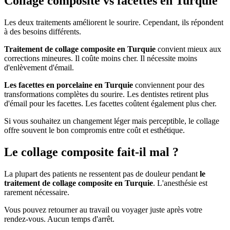
Collage composite vs facettes en Turquie
Les deux traitements améliorent le sourire. Cependant, ils répondent
à des besoins différents.
Traitement de collage composite en Turquie
convient mieux aux
corrections mineures. Il coûte moins cher. Il nécessite moins
d'enlèvement d'émail.
Les facettes en porcelaine en Turquie
conviennent pour des
transformations complètes du sourire. Les dentistes retirent plus
d'émail pour les facettes. Les facettes coûtent également plus cher.
Si vous souhaitez un changement léger mais perceptible, le collage
offre souvent le bon compromis entre coût et esthétique.
Le collage composite fait-il mal ?
La plupart des patients ne ressentent pas de douleur pendant
le
traitement de collage composite en Turquie
. L'anesthésie est
rarement nécessaire.
Vous pouvez retourner au travail ou voyager juste après votre
rendez-vous. Aucun temps d'arrêt.