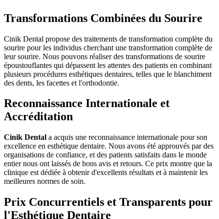
Transformations Combinées du Sourire
Cinik Dental propose des traitements de transformation complète du
sourire pour les individus cherchant une transformation complète de
leur sourire. Nous pouvons réaliser des transformations de sourire
époustouflantes qui dépassent les attentes des patients en combinant
plusieurs procédures esthétiques dentaires, telles que le blanchiment
des dents, les facettes et l'orthodontie.
Reconnaissance Internationale et
Accréditation
Cinik Dental
a acquis une reconnaissance internationale pour son
excellence en esthétique dentaire. Nous avons été approuvés par des
organisations de confiance, et des patients satisfaits dans le monde
entier nous ont laissés de bons avis et retours. Ce prix montre que la
clinique est dédiée à obtenir d'excellents résultats et à maintenir les
meilleures normes de soin.
Prix Concurrentiels et Transparents pour
l'Esthétique Dentaire