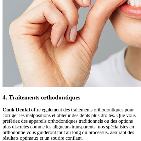
4. Traitements orthodontiques
Cinik Dental
offre également des traitements orthodontiques pour
corriger les malpositions et obtenir des dents plus droites. Que vous
préfériez des appareils orthodontiques traditionnels ou des options
plus discrètes comme les aligneurs transparents, nos spécialistes en
orthodontie vous guideront tout au long du processus, assurant des
résultats optimaux et un sourire confiant.