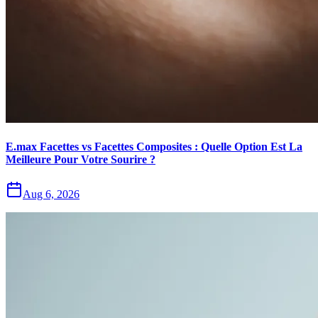
E.max Facettes vs Facettes Composites : Quelle Option Est La
Meilleure Pour Votre Sourire ?
Aug 6, 2026