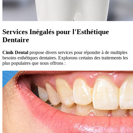
Services Inégalés pour l'Esthétique
Dentaire
Cinik Dental
propose divers services pour répondre à de multiples
besoins esthétiques dentaires. Explorons certains des traitements les
plus populaires que nous offrons :