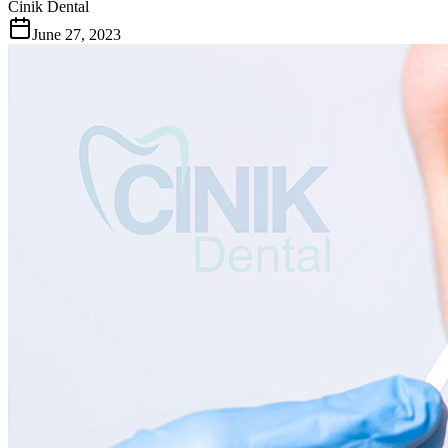
Cinik Dental
June 27, 2023