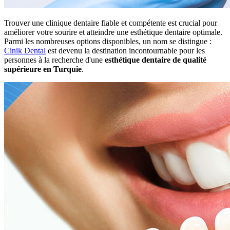
Trouver une clinique dentaire fiable et compétente est crucial pour
améliorer votre sourire et atteindre une esthétique dentaire optimale.
Parmi les nombreuses options disponibles, un nom se distingue :
Cinik Dental
est devenu la destination incontournable pour les
personnes à la recherche d'une
esthétique dentaire de qualité
supérieure en Turquie
.