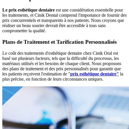
Le prix esthétique dentaire
est une considération essentielle pour
les traitements, et Cinik Dental comprend l'importance de fournir des
prix concurrentiels et transparents à nos patients. Nous croyons que
réaliser un beau sourire devrait être accessible à tous sans
compromettre la qualité.
Plans de Traitement et Tarification Personnalisés
Le coût des traitements d'esthétique dentaire chez Cinik Oral est
basé sur plusieurs facteurs, tels que la difficulté du processus, les
matériaux utilisés et les besoins de chaque client. Nous proposons
des plans de traitement et des prix personnalisés pour garantir que
les patients reçoivent l'estimation de "
prix esthétique dentaire"
la
plus précise, en fonction de leurs circonstances uniques.