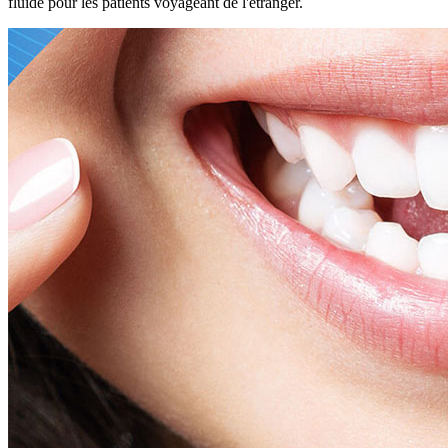
fluide pour les patients voyageant de l'étranger.