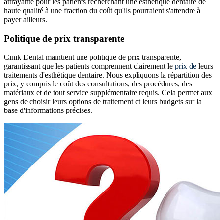
attrayante pour les patients recherchant une esthétique dentaire de
haute qualité à une fraction du coût qu'ils pourraient s'attendre à
payer ailleurs.
Politique de prix transparente
Cinik Dental maintient une politique de prix transparente,
garantissant que les patients comprennent clairement le
prix de
leurs
traitements d'esthétique dentaire. Nous expliquons la répartition des
prix, y compris le coût des consultations, des procédures, des
matériaux et de tout service supplémentaire requis. Cela permet aux
gens de choisir leurs options de traitement et leurs budgets sur la
base d'informations précises.