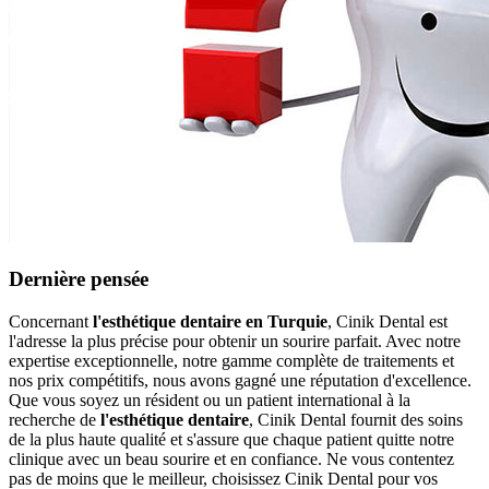
Dernière pensée
Concernant
l'esthétique dentaire en Turquie
, Cinik Dental est
l'adresse la plus précise pour obtenir un sourire parfait. Avec notre
expertise exceptionnelle, notre gamme complète de traitements et
nos prix compétitifs, nous avons gagné une réputation d'excellence.
Que vous soyez un résident ou un patient international à la
recherche de
l'esthétique dentaire
, Cinik Dental fournit des soins
de la plus haute qualité et s'assure que chaque patient quitte notre
clinique avec un beau sourire et en confiance. Ne vous contentez
pas de moins que le meilleur, choisissez Cinik Dental pour vos