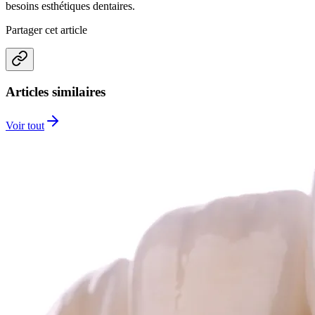
besoins esthétiques dentaires.
Partager cet article
Articles similaires
Voir tout