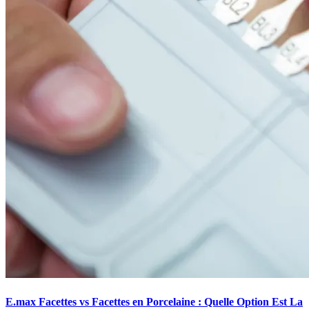
E.max Facettes vs Facettes en Porcelaine : Quelle Option Est La