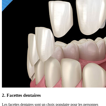
2. Facettes dentaires
Les facettes dentaires sont un choix populaire pour les personnes