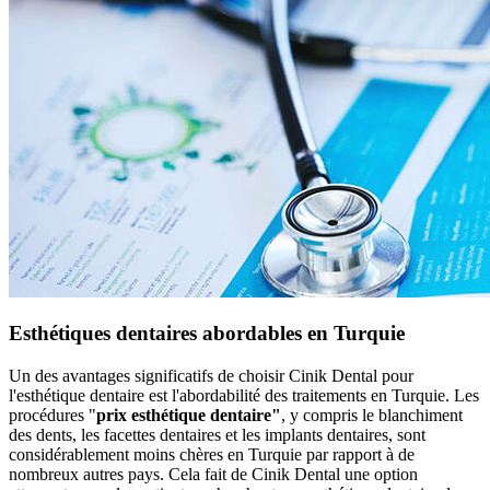
Esthétiques dentaires abordables en Turquie
Un des avantages significatifs de choisir Cinik Dental pour
l'esthétique dentaire est l'abordabilité des traitements en Turquie. Les
procédures "
prix esthétique dentaire"
, y compris le blanchiment
des dents, les facettes dentaires et les implants dentaires, sont
considérablement moins chères en Turquie par rapport à de
nombreux autres pays. Cela fait de Cinik Dental une option