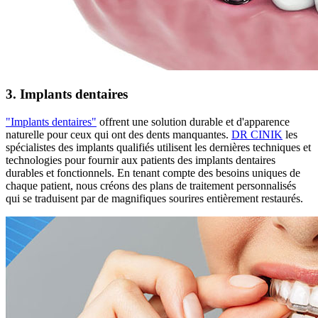
3. Implants dentaires
"Implants dentaires"
offrent une solution durable et d'apparence
naturelle pour ceux qui ont des dents manquantes.
DR CINIK
les
spécialistes des implants qualifiés utilisent les dernières techniques et
technologies pour fournir aux patients des implants dentaires
durables et fonctionnels. En tenant compte des besoins uniques de
chaque patient, nous créons des plans de traitement personnalisés
qui se traduisent par de magnifiques sourires entièrement restaurés.