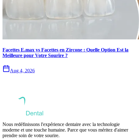
Facettes E.max vs Facettes en Zircone : Quelle Option Est la
Meilleure pour Votre Sourire ?
Aug 4, 2026
Nous redéfinissons l'expérience dentaire avec la technologie
moderne et une touche humaine. Parce que vous méritez d'aimer
prendre soin de votre sourire.