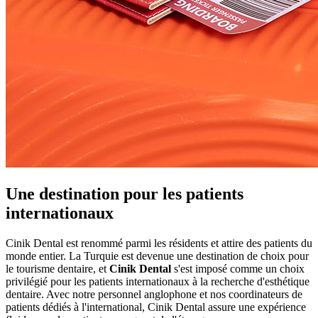
Une destination pour les patients
internationaux
Cinik Dental est renommé parmi les résidents et attire des patients du
monde entier. La Turquie est devenue une destination de choix pour
le tourisme dentaire, et
Cinik Dental
s'est imposé comme un choix
privilégié pour les patients internationaux à la recherche d'esthétique
dentaire. Avec notre personnel anglophone et nos coordinateurs de
patients dédiés à l'international, Cinik Dental assure une expérience