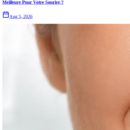
Meilleure Pour Votre Sourire ?
Aug 5, 2026