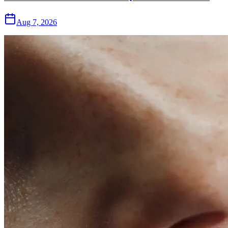
Aug 7, 2026