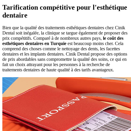
Tarification compétitive pour l'esthétique
dentaire
Bien que la qualité des traitements esthétiques dentaires chez Cinik
Dental soit inégalée, la clinique se targue également de proposer des
prix compétitifs. Comparé à de nombreux autres pays,
le coût des
esthétiques dentaires en Turquie
est beaucoup moins cher. Cela
comprend des choses comme le nettoyage des dents, les facettes
dentaires et les implants dentaires. Cinik Dental propose des options
de prix abordables sans compromettre la qualité des soins, ce qui en
fait un choix attrayant pour les personnes à la recherche de
traitements dentaires de haute qualité à des tarifs avantageux.