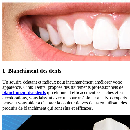
1. Blanchiment des dents
Un sourire éclatant et radieux peut instantanément améliorer votre
apparence. Cinik Dental propose des traitements professionnels de
blanchiment des dents
qui éliminent efficacement les taches et les
décolorations, vous laissant avec un sourire éblouissant. Nos experts
peuvent vous aider à changer la couleur de vos dents en utilisant des
produits de blanchiment qui sont sûrs et efficaces.