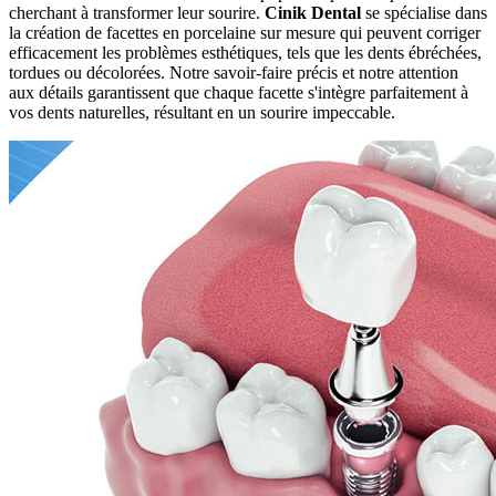
cherchant à transformer leur sourire.
Cinik Dental
se spécialise dans
la création de facettes en porcelaine sur mesure qui peuvent corriger
efficacement les problèmes esthétiques, tels que les dents ébréchées,
tordues ou décolorées. Notre savoir-faire précis et notre attention
aux détails garantissent que chaque facette s'intègre parfaitement à
vos dents naturelles, résultant en un sourire impeccable.