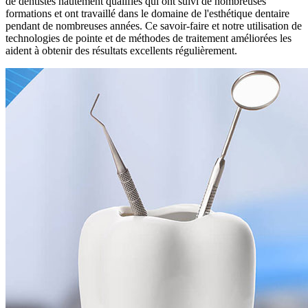
de dentistes hautement qualifiés qui ont suivi de nombreuses
formations et ont travaillé dans le domaine de l'esthétique dentaire
pendant de nombreuses années. Ce savoir-faire et notre utilisation de
technologies de pointe et de méthodes de traitement améliorées les
aident à obtenir des résultats excellents régulièrement.