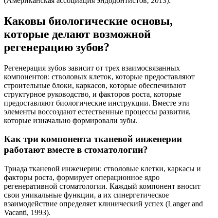
(Американская ассоциация эндодонтистов, 2013).
Каковы биологические основы,
которые делают возможной
регенерацию зубов?
Регенерация зубов зависит от трех взаимосвязанных
компонентов: стволовых клеток, которые предоставляют
строительные блоки, каркасов, которые обеспечивают
структурное руководство, и факторов роста, которые
предоставляют биологические инструкции. Вместе эти
элементы воссоздают естественные процессы развития,
которые изначально формировали зубы.
Как три компонента тканевой инженерии
работают вместе в стоматологии?
Триада тканевой инженерии: стволовые клетки, каркасы и
факторы роста, формирует операционное ядро
регенеративной стоматологии. Каждый компонент вносит
свои уникальные функции, а их синергетическое
взаимодействие определяет клинический успех (Langer and
Vacanti, 1993).