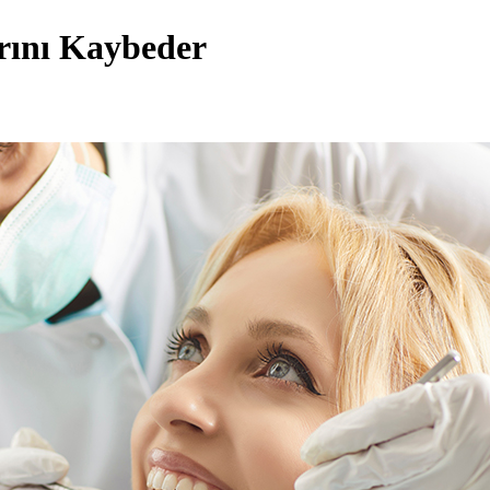
arını Kaybeder