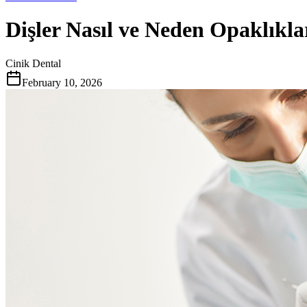
Dişler Nasıl ve Neden Opaklıkl
Cinik Dental
February 10, 2026