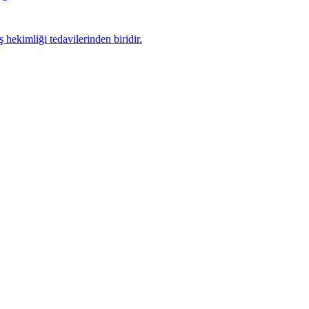
hekimliği tedavilerinden biridir.